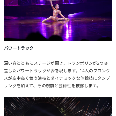
パワートラック
深い音とともにステージが開き、
トランポリンが2つ交
差したパワートラックが姿を現します。
14人のブロンク
スが空中高く舞う演技とダイナミックな体操技に
タンブ
リングを加えて、その腕前と芸術性を披露します。