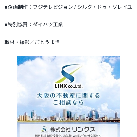
■企画制作：フジテレビジョン / シルク・ドゥ・ソレイユ
■特別協賛：ダイハツ工業
取材・撮影／ごとうまき