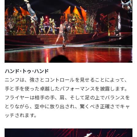
ハンド･トゥ･ハンド
ニンフは、強さとコントロールを見せることによって、
手と手を使った卓越したパフォーマンスを披露します。
フライヤーは相手の手、肩、
そして足の上でバランスを
とりながら、空中に放り出され、
驚くべき正確さでキャ
ッチされます。