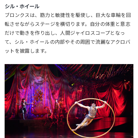
シル・ホイール
ブロンクスは、筋力と敏捷性を駆使し、
巨大な車輪を回
転させながらステージを横切ります。
自分の体重と意志
だけで動きを作り出し、
人間ジャイロスコープとなっ
て、シル・
ホイールの内部やその周囲で流麗なアクロバ
ットを披露します。