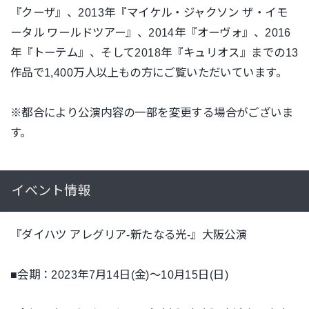
『クーザ』、2013年『マイケル・ジャクソン ザ・イモ
ータル ワールドツアー』、2014年『オーヴォ』、2016
年『トーテム』、そして2018年『キュリオス』までの13
作品で1,400万人以上もの方にご覧いただいています。
※都合により公演内容の一部を変更する場合がございま
す。
イベント情報
『ダイハツ アレグリア-新たなる光-』大阪公演
■会期：2023年7月14日(金)〜10月15日(日)