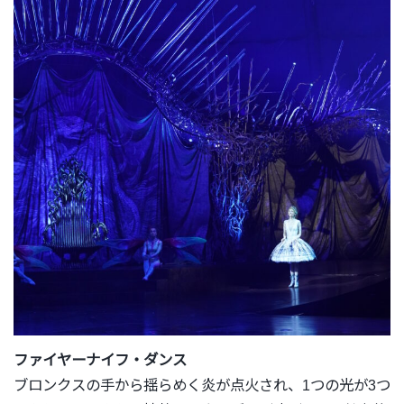
ファイヤーナイフ・ダンス
ブロンクスの手から揺らめく炎が点火され、
1つの光が3つ