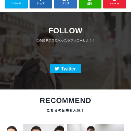
ツイート
シェア
はてブ
送る
Pocket
FOLLOW
Twitter
RECOMMEND