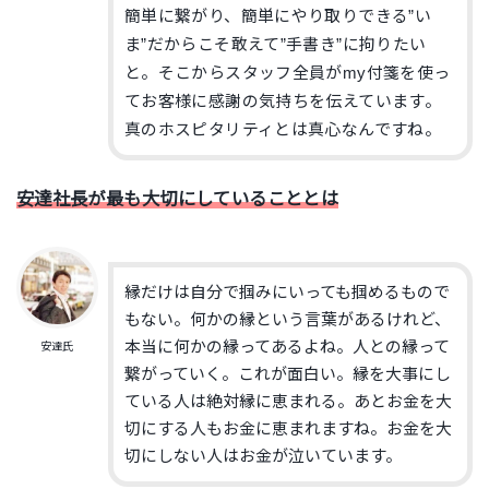
簡単に繋がり、簡単にやり取りできる”い
ま”だからこそ敢えて”手書き”に拘りたい
と。そこからスタッフ全員がmy付箋を使っ
てお客様に感謝の気持ちを伝えています。
真のホスピタリティとは真心なんですね。
安達社長が最も大切にしていることとは
縁だけは自分で掴みにいっても掴めるもので
もない。何かの縁という言葉があるけれど、
本当に何かの縁ってあるよね。人との縁って
安達氏
繋がっていく。これが面白い。縁を大事にし
ている人は絶対縁に恵まれる。あとお金を大
切にする人もお金に恵まれますね。お金を大
切にしない人はお金が泣いています。