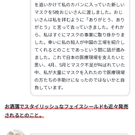
を追いかけて私のカバンに入っていた新しい
マスクを5枚おじいさんに渡しました。おじ
いさんは私を拝むように「ありがとう、あり
がとう」と言って去っていきました。それか
ら、私はすぐにマスクの事業に取り掛かりま
した。幸いに私の知人が中国の工場を紹介し
てくれるとのことであっという間に話が進み
ました。これで日本の医療現場を支えたいと
思い、4月、5月とマスク不足が叫ばれていた
中、私が大量にマスクを入れたので医療現場
の方たちの手助けになったのではないかと自
負しています。
お洒落でスタイリッシュなフェイスシールドも近々発売
されるとのこと。