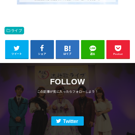
ライブ
ツイート
シェア
はてブ
送る
Pocket
FOLLOW
Twitter