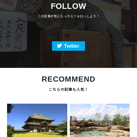
FOLLOW
Twitter
RECOMMEND