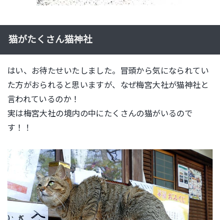
猫がたくさん猫神社
はい、お待たせいたしました。冒頭から気になられてい
た方がおられると思いますが、なぜ梅宮大社が猫神社と
言われているのか！
実は梅宮大社の境内の中にたくさんの猫がいるので
す！！