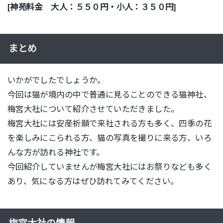
[神苑料金 大人：５５０円・小人：３５０円]
まとめ
いかがでしたでしょうか。
今回は猫が境内の中で普通に見ることのできる猫神社、
梅宮大社について紹介させていただきました。
梅宮大社には安産祈願で来社される方も多く、四季の花
を楽しみにこられる方、猫の写真を撮りに来る方、いろ
んな方が訪れる神社です。
今回紹介していませんが梅宮大社にはお祭りなども多く
あり、気になる方はぜひ訪れてみてください。