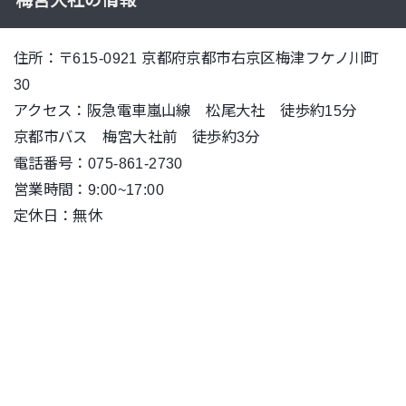
梅宮大社の情報
住所：〒615-0921 京都府京都市右京区梅津フケノ川町
30
アクセス：阪急電車嵐山線 松尾大社 徒歩約15分
京都市バス 梅宮大社前 徒歩約3分
電話番号：075-861-2730
営業時間：9:00~17:00
定休日：無休