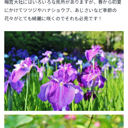
梅宮大社にはいろいろな見所がありますが、春から初夏
にかけてツツジやハナショウブ、あじさいなど季節の
花々がとても綺麗に咲くのでそれも必見です！