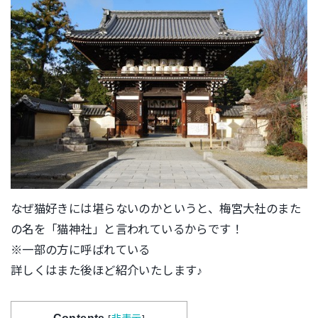
なぜ猫好きには堪らないのかというと、梅宮大社のまた
の名を「猫神社」と言われているからです！
※一部の方に呼ばれている
詳しくはまた後ほど紹介いたします♪