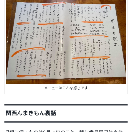
メニューはこんな感じです
関西んまきもん裏話