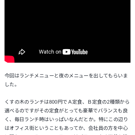
今回はランチメニューと夜のメニューを出してもらいま
した。
くすの木のランチは800円でＡ定食、Ｂ定食の2種類から
選べるのですがその定食がとっても豪華でバランスも良
く、毎日ランチ時はいっぱいなんだとか。特にこの辺り
はオフィス街ということもあってか、会社員の方を中心