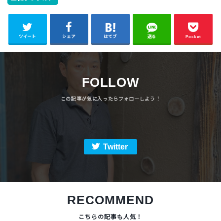
ツイート
シェア
はてブ
送る
Pocket
FOLLOW
Twitter
RECOMMEND