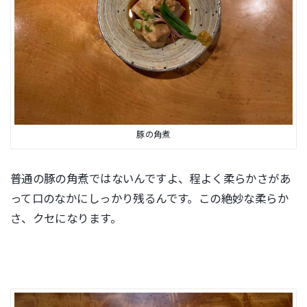
豚の角煮
普通の豚の角煮ではないんですよ、程よく柔らかさがあ
って口のなかにしっかり残るんです。この絶妙な柔らか
さ、クセになります。