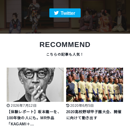
Twitter
RECOMMEND
2026年7月12日
2020年6月5日
【体験レポート】坂本龍一を、
2020高校野球甲子園大会、開催
100年後の人にも。MR作品
に向けて動き出す
「KAGAMI＋…