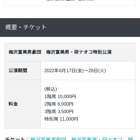
概要・チケット
梅沢富美男劇団 梅沢富美男・研ナオコ特別公演
公演期間
2022年6月17日(金)～28日(火)
(税込)
1階席 10,000円
料金
2階席 6,000円
3階席 3,500円
特別席 11,000円
チケット
：
梅沢富美男劇団 梅沢富美男・研ナオコ 特