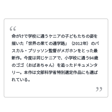
命がけで学校に通うケニアの子どもたちの姿を
描いた「世界の果ての通学路」（2012年）のパ
スカル・プリッソン監督がメガホンをとった最
新作。今度は同じケニアで、小学校に通う94歳
のゴゴ（おばあちゃん）を追ったドキュメンタ
リー。本作は文部科学省特別選定作品にも選ば
れている。