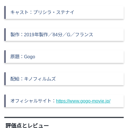
キャスト：プリシラ・ステナイ
製作：2019年製作／84分／G／フランス
原題：Gogo
配給：キノフィルムズ
オフィシャルサイト：
https://www.gogo-movie.jp/
評価点とレビュー