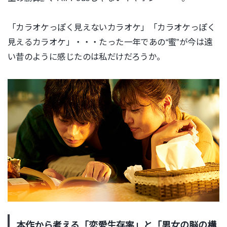
「カラオケっぽく見えないカラオケ」「カラオケっぽく
見えるカラオケ」・・・たった一年であの“蜜”が今は遠
い昔のように感じたのは私だけだろうか。
本作から考える「恋愛生存率」と「男女の脳の構