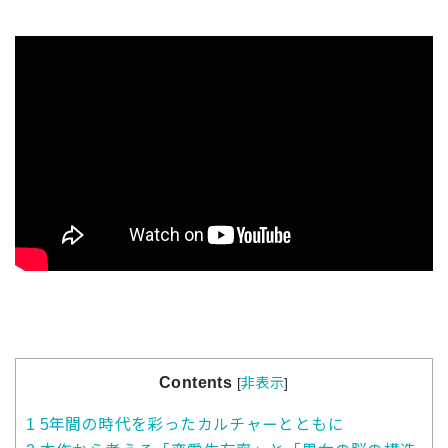
Contents
[
非表示
]
1
5年間の時代を彩ったカルチャーとともに