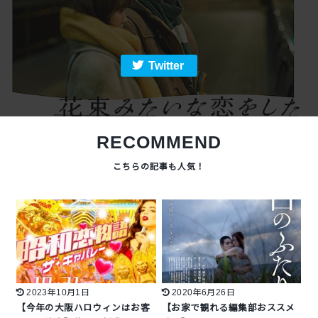
Twitter
RECOMMEND
2023年10月1日
2020年6月26日
【今年の大阪ハロウィンはお客
【お家で観れる編集部おススメ