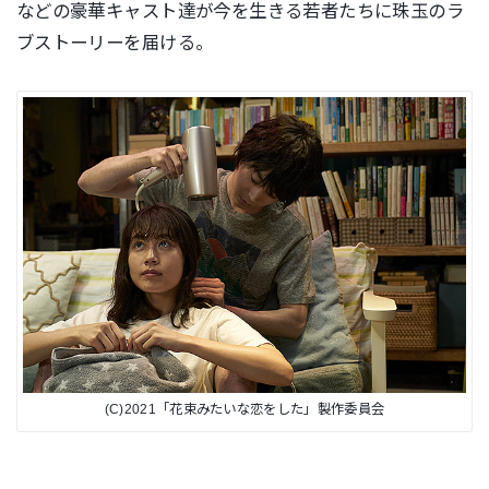
などの豪華キャスト達が今を生きる若者たちに珠玉のラ
ブストーリーを届ける。
(C)2021「花束みたいな恋をした」製作委員会