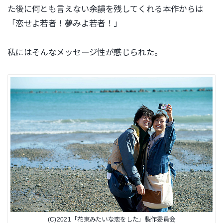
た後に何とも言えない余韻を残してくれる本作からは
「恋せよ若者！夢みよ若者！」
私にはそんなメッセージ性が感じられた。
(C)2021「花束みたいな恋をした」製作委員会