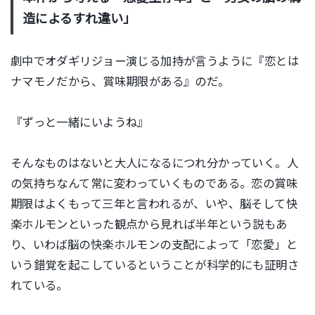
造によるすれ違い」
劇中でオダギリジョー演じる加持が言うように『恋とは
ナマモノだから、賞味期限がある』のだ。
『ずっと一緒にいようね』
そんなものはないと大人になるにつれ分かっていく。人
の気持ちなんて常に変わっていくものである。恋の賞味
期限はよくもって三年と言われるが、いや、脳そして快
楽ホルモンといった観点から見れば半年という説もあ
り、いわば脳の快楽ホルモンの支配によって「恋愛」と
いう錯覚を起こしているということが科学的にも証明さ
れている。