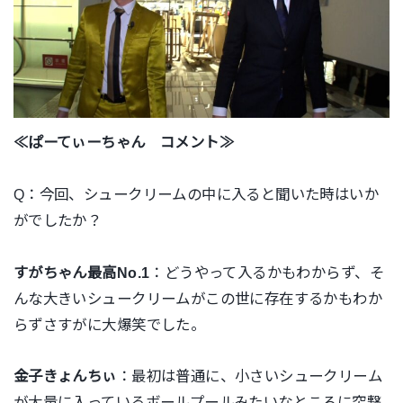
≪ぱーてぃーちゃん コメント≫
Q：今回、シュークリームの中に入ると聞いた時はいか
がでしたか？
すがちゃん最高No.1
：どうやって入るかもわからず、そ
んな大きいシュークリームがこの世に存在するかもわか
らずさすがに大爆笑でした。
金子きょんちぃ
：最初は普通に、小さいシュークリーム
が大量に入っているボールプールみたいなところに突撃