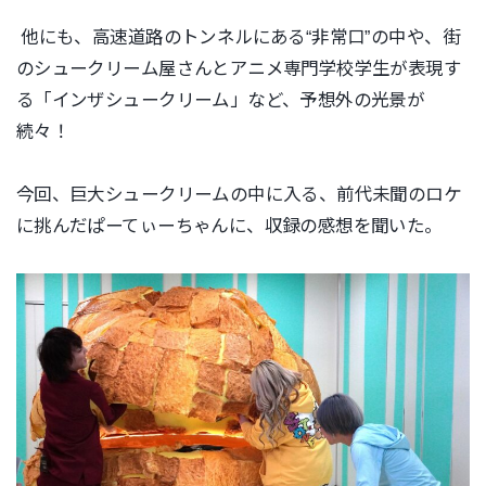
他にも、高速道路のトンネルにある“非常口”の中や、街
のシュークリーム屋さんとアニメ専門学校学生が表現す
る「インザシュークリーム」など、予想外の光景が
続々！
今回、巨大シュークリームの中に入る、前代未聞のロケ
に挑んだぱーてぃーちゃんに、収録の感想を聞いた。