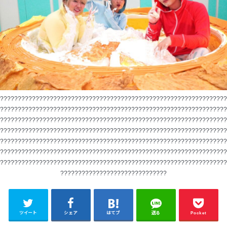
????????????????????????????????????????????????????????????????
????????????????????????????????????????????????????????????????
????????????????????????????????????????????????????????????????
????????????????????????????????????????????????????????????????
????????????????????????????????????????????????????????????????
????????????????????????????????????????????????????????????????
????????????????????????????????????????????????????????????????
??????????????????????????????
ツイート
シェア
はてブ
送る
Pocket