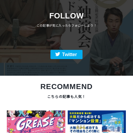
FOLLOW
Twitter
RECOMMEND