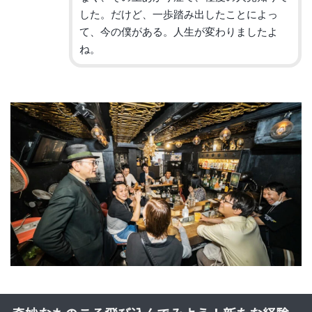
した。だけど、
一歩踏み出したことによっ
て、今の僕がある。
人生が変わりましたよ
ね。