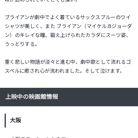
ブライアンが劇中でよく着ているサックスブルーのワイ
シャツが美しく、また
ブライアン（マイケル
.B
ジョーダ
ン）のキレイな瞳、鍛え上げられたカラダにスーツ姿、
うっとりする。
重く悲しい物語が淡々と進む中、劇中歌として流れるゴ
スペルに癒され心が洗われました。そして泣けます。
上映中の映画館情報
大阪