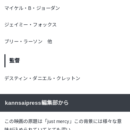
マイケル・B・ジョーダン
ジェイミー・フォックス
ブリー・ラーソン 他
監督
デスティン・ダニエル・クレットン
kannsaipress編集部から
この映画の原題は「just mercy」この背景には様々な意
味が込められていてとても深い。