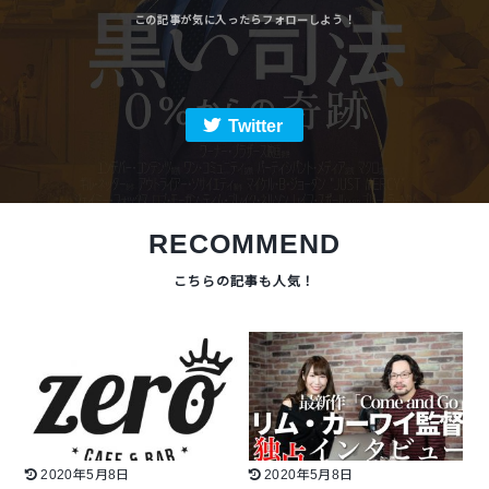
Twitter
RECOMMEND
2020年5月8日
2020年5月8日