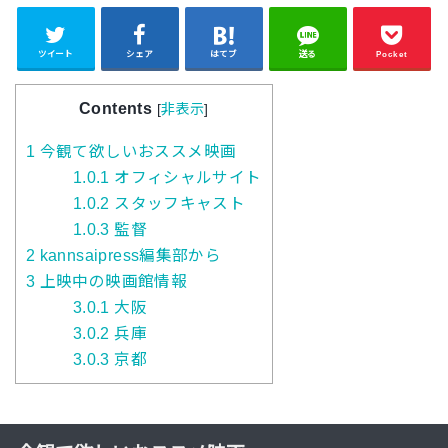
ツイート
シェア
はてブ
送る
Pocket
Contents
[
非表示
]
1
今観て欲しいおススメ映画
1.0.1
オフィシャルサイト
1.0.2
スタッフキャスト
1.0.3
監督
2
kannsaipress編集部から
3
上映中の映画館情報
3.0.1
大阪
3.0.2
兵庫
3.0.3
京都