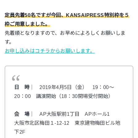
定員先着50名ですが今回、KANSAIPRESS特別枠を５
枠ご用意しました。
先着順となりますので、お早めによろしくお願いしま
す。
お申し込みはコチラからお願いします。
日 時
｜ 2019年4月5日（金） 19：00～
20：00 講演開始（18：30開場受付開始）
会 場
｜ AP大阪駅前1丁目 APホール1
大阪市北区梅田１-12-12 東京建物梅田ビル地
下2F