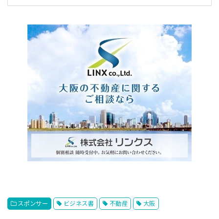
スポンサー
ビジネス書
不動産
大阪