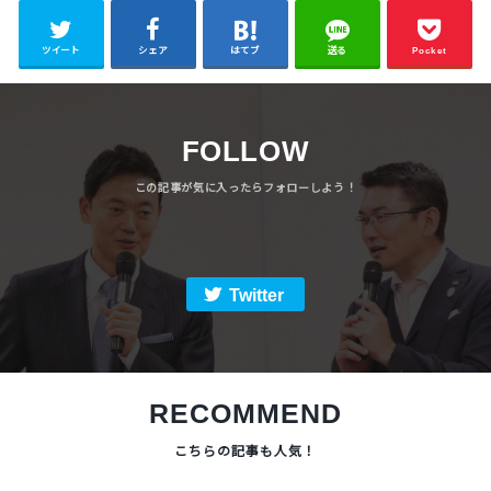
ツイート
シェア
はてブ
送る
Pocket
FOLLOW
Twitter
RECOMMEND