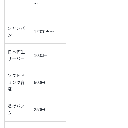
～
シャンパ
12000円～
ン
日本酒生
1000円
サーバー
ソフトド
リンク各
500円
種
揚げパス
350円
タ