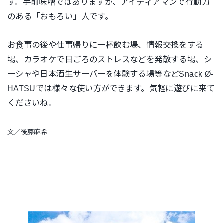
す。手前味噌ではありますが、アイディアマンで行動力
のある「おもろい」人です。
お食事の後や仕事帰りに一杯飲む場、情報交換をする
場、カラオケで日ごろのストレスなどを発散する場、シ
ーシャや日本酒生サーバーを体験する場等などSnack Ø-
HATSUでは様々な使い方ができます。気軽に遊びに来て
くださいね。
文／後藤麻希