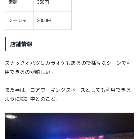
素麺
350円
シーシャ
2000円
店舗情報
スナックオハツはカラオケもあるので様々なシーンで利
用できるのが嬉しい。
また昼は、コアワーキングスペースとしても利用できる
ように検討中とのこと。