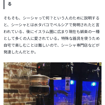
る
そもそも、シーシャって何？という人のために説明する
と、シーシャとは水タバコでペルシアで発明されたと言
われている、後にイスラム圏に広まり現在も娯楽の一種
として多くの人に愛されている。特殊な器具を使うため
自宅で楽しむことは難しいので、シーシャ専門店などが
発達したんだとか。