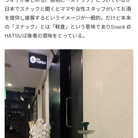
ラオケが楽しめる。店名に「スナック」とついているが
日本でスナックと聞くとママや女性スタッフがいてお酒
を提供し接客するというイメージが一般的。だけど本来
の「スナック」とは「軽食」という意味でありSnack Ø-
HATSUは後者の意味をとっている。