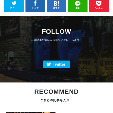
ツイート
シェア
はてブ
送る
Pocket
FOLLOW
Twitter
RECOMMEND