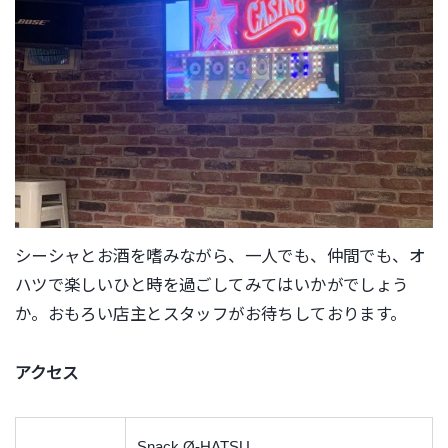
シーシャとお酒を嗜みながら、一人でも、仲間でも、オ
ハツで楽しいひと時を過ごしてみてはいかがでしょう
か。おもろい店主とスタッフがお待ちしております。
アクセス
Snack Ø-HATSU