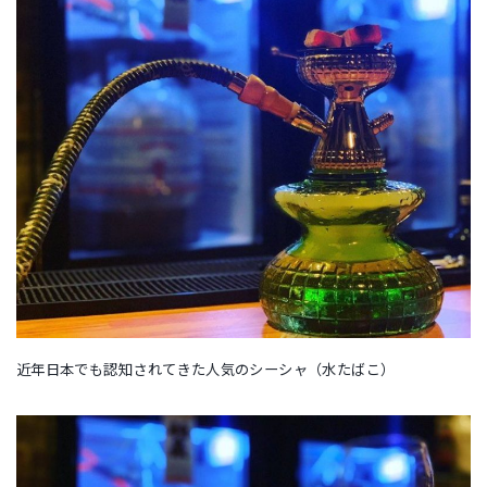
近年日本でも認知されてきた人気のシーシャ（水たばこ）