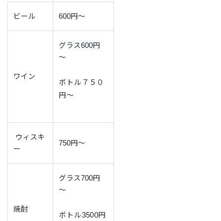
ビール
600円～
グラス600円
～
ワイン
ボトル７５０
円～
ウィスキ
750円～
ー
グラス700円
～
焼酎
ボトル3500円