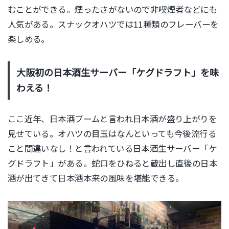
むことができる。煙ったさがないので非喫煙者などにも
人気がある。スナックオハツでは11種類のフレーバーを
楽しめる。
大阪初の日本酒生サーバー「ケグドラフト」を味
わえる！
ここ近年、日本酒ブームと言われ日本酒が盛り上がりを
見せている。オハツの目玉はなんといっても今後流行る
こと間違いなし！と言われている
日本酒生サーバー「ケ
グドラフト」がある。蛇口をひねると蔵出し直後の日本
酒が出てきて日本酒本来の風味を堪能できる。