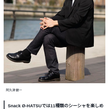
阿久津健一
Snack Ø-HATSUでは11種類のシーシャを楽しめ