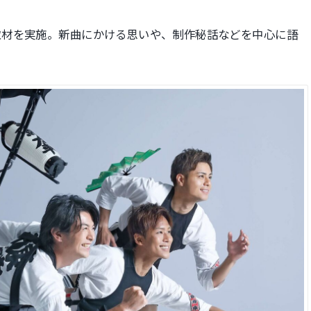
取材を実施。新曲にかける思いや、制作秘話などを中心に語