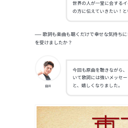
世界の人が一堂に会するイ
の方に伝えていきたい！と
── 歌詞も楽曲も聴くだけで幸せな気持ち
を受けましたか？
今回も原曲を聴きながら、
いて歌詞には強いメッセー
と、嬉しくなりました。
田井