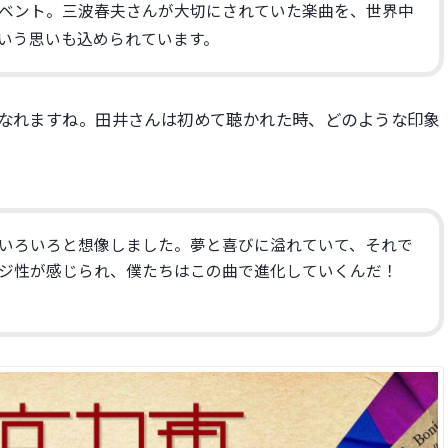
ベント。三波春夫さんが大切にされていた楽曲を、世界中
いう思いも込められています。
になれますね。田井さんは初めて聴かれた時、どのような印象
いろいろと想像しました。夢と喜びに溢れていて、それで
ジ性が感じられ、僕たちはこの曲で進化していくんだ！