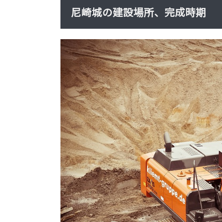
尼崎城の建設場所、完成時期