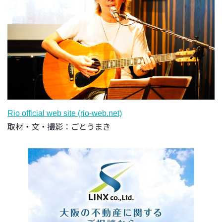
Rio official web site (rio-web.net)
取材・文・撮影：ごとうまき