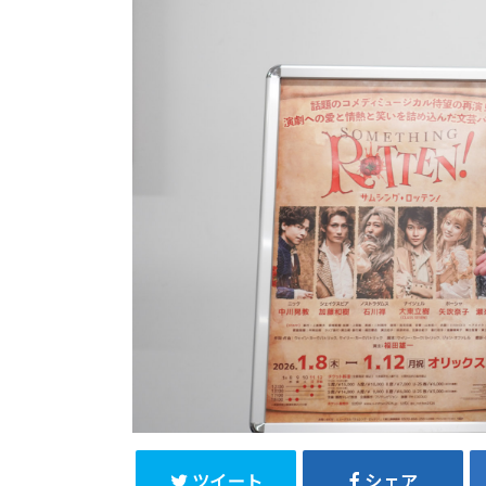
ツイート
シェア