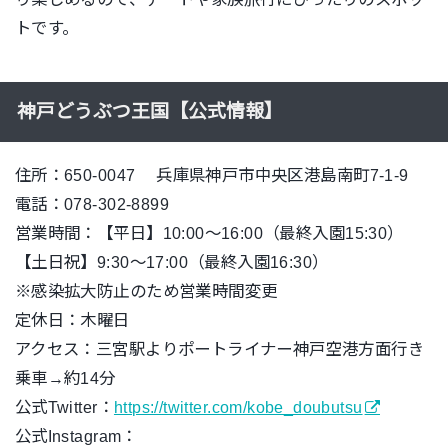
トです。
神戸どうぶつ王国【公式情報】
住所：650-0047 兵庫県神戸市中央区港島南町7-1-9
電話：078-302-8899
営業時間：【平日】10:00～16:00（最終入園15:30）
【土日祝】9:30～17:00（最終入園16:30）
※感染拡大防止のため営業時間変更
定休日：木曜日
アクセス：三宮駅よりポートライナー神戸空港方面行き
乗車→約14分
公式Twitter：
https://twitter.com/kobe_doubutsu
公式Instagram：