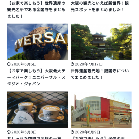
【お家で楽しもう】世界遺産の
大阪の観光といえば新世界！観
観光名所である金閣寺をまとめ
光スポットをまとめました！
ました！
2020年6月5日
2020年7月17日
【お家で楽しもう】大阪最大テ
世界遺産観光地！銀閣寺につい
ーマパーク！ユニバーサル・ス
てまとめました！
タジオ・ジャパン…
2020年5月8日
2020年6月9日
おしゃれな空間で至福の一杯
【お家で楽しもう】子供の王