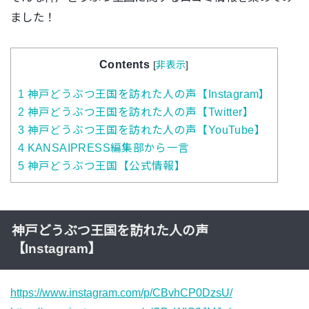
ました！
Contents
[
非表示
]
1
神戸どうぶつ王国を訪れた人の声【Instagram】
2
神戸どうぶつ王国を訪れた人の声【Twitter】
3
神戸どうぶつ王国を訪れた人の声【YouTube】
4
KANSAIPRESS編集部から一言
5
神戸どうぶつ王国【公式情報】
神戸どうぶつ王国を訪れた人の声
【Instagram】
https://www.instagram.com/p/CBvhCP0DzsU/