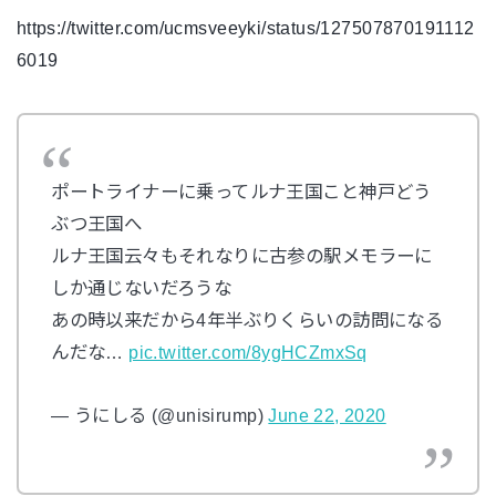
https://twitter.com/ucmsveeyki/status/127507870191112
6019
ポートライナーに乗ってルナ王国こと神戸どう
ぶつ王国へ
ルナ王国云々もそれなりに古参の駅メモラーに
しか通じないだろうな
あの時以来だから4年半ぶりくらいの訪問になる
んだな…
pic.twitter.com/8ygHCZmxSq
— うにしる (@unisirump)
June 22, 2020