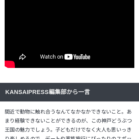
KANSAIPRESS編集部から一言
間近で動物に触れ合うなんてなかなかできないこと。あ
まり経験できないことができるのが、この神戸どうぶつ
王国の魅力でしょう。子どもだけでなく大人も思いっき
り楽しめるので、デートや家族旅行にぴったりのスポッ