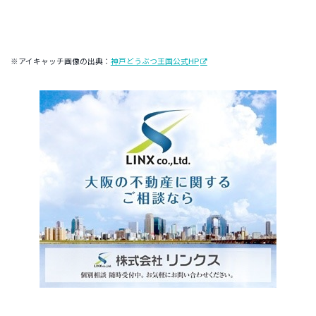
※アイキャッチ画像の出典：
神戸どうぶつ王国公式HP