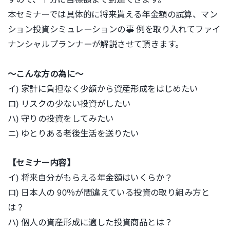
本セミナーでは具体的に将来貰える年金額の試算、マン
ション投資シミュレーションの事 例を取り入れてファイ
ナンシャルプランナーが解説させて頂きます。
～こんな方の為に～
イ) 家計に負担なく少額から資産形成をはじめたい
ロ) リスクの少ない投資がしたい
ハ) 守りの投資をしてみたい
ニ) ゆとりある老後生活を送りたい
【セミナー内容】
イ) 将来自分がもらえる年金額はいくらか？
ロ) 日本人の 90％が間違えている投資の取り組み方と
は？
ハ) 個人の資産形成に適した投資商品とは？