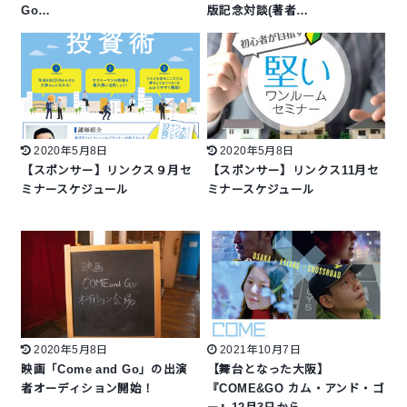
Go…
版記念対談(著者…
2020年5月8日
2020年5月8日
【スポンサー】リンクス９月セ
【スポンサー】リンクス11月セ
ミナースケジュール
ミナースケジュール
2020年5月8日
2021年10月7日
映画「Come and Go」の出演
【舞台となった大阪】
者オーディション開始！
『COME&GO カム・アンド・ゴ