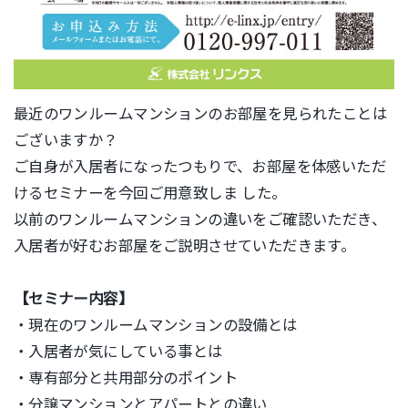
最近のワンルームマンションのお部屋を見られたことは
ございますか？
ご自身が入居者になったつもりで、お部屋を体感いただ
けるセミナーを今回ご用意致しま した。
以前のワンルームマンションの違いをご確認いただき、
入居者が好むお部屋をご説明させていただきます。
【セミナー内容】
・現在のワンルームマンションの設備とは
・入居者が気にしている事とは
・専有部分と共用部分のポイント
・分譲マンションとアパートとの違い