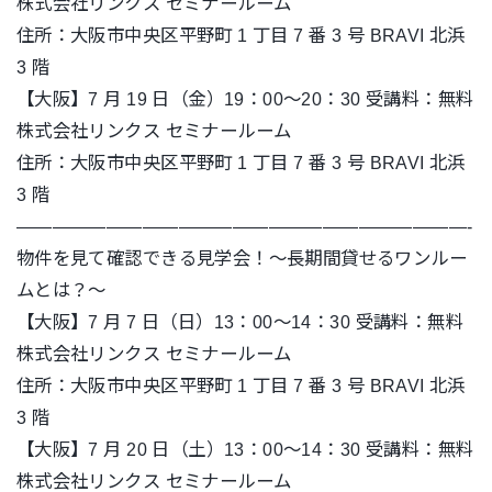
株式会社リンクス セミナールーム
住所：大阪市中央区平野町 1 丁目 7 番 3 号 BRAVI 北浜
3 階
【大阪】7 月 19 日（金）19：00～20：30 受講料：無料
株式会社リンクス セミナールーム
住所：大阪市中央区平野町 1 丁目 7 番 3 号 BRAVI 北浜
3 階
—————————————————————————-
物件を見て確認できる見学会！～長期間貸せるワンルー
ムとは？～
【大阪】7 月 7 日（日）13：00～14：30 受講料：無料
株式会社リンクス セミナールーム
住所：大阪市中央区平野町 1 丁目 7 番 3 号 BRAVI 北浜
3 階
【大阪】7 月 20 日（土）13：00～14：30 受講料：無料
株式会社リンクス セミナールーム