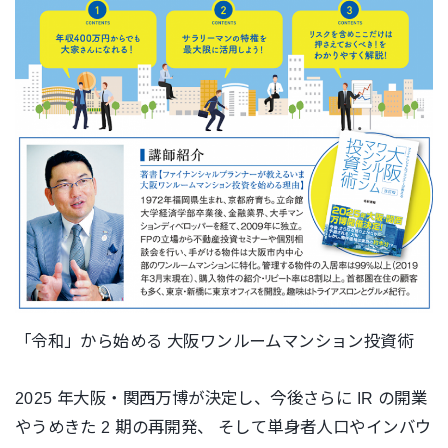
「令和」から始める 大阪ワンルームマンション投資術
2025 年大阪・関西万博が決定し、今後さらに IR の開業
やうめきた 2 期の再開発、 そして単身者人口やインバウ