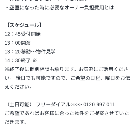
・空室になった時に必要なオーナー負担費用とは
【スケジュール】
12：45受付開始
13：00開演
13：20移動〜物件見学
14：30終了 ※
※終了後に個別相談も承ります。お気軽にご活用くださ
い。 後日でも可能ですので、ご希望の日程、曜日をお伝
えください。
（土日可能） フリーダイアル>>>> 0120-997-011
ご希望であればお客様に合った物件をご提案させていた
だきます。