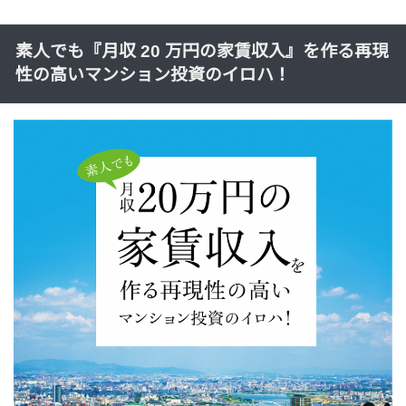
素人でも『月収 20 万円の家賃収入』を作る再現
性の高いマンション投資のイロハ！