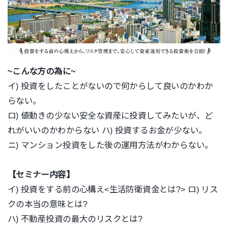
~こんな方の為に~
イ) 投資をしたことがないので何からして良いのかわか
らない。
ロ) 値動きの少ない安全な資産に投資してみたいが、ど
れがいいのかわからない ハ) 投資するお金が少ない。
ニ) マンション投資をした後の運用方法がわからない。
【セミナー内容】
イ) 投資をする前の心構え<生活防衛資金とは?> ロ) リス
クの本当の意味とは?
ハ) 不動産投資の最大のリスクとは?