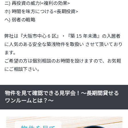
ニ) 再投資の威力!<複利の効果>
ホ) 時間を味方につける<長期投資>
ヘ) 弱者の戦略
弊社は『大阪市中心 6 区』・『築 15 年未満』の入居者
に人気のある安全な築浅物件を取扱い させて頂いており
ます。
ご希望の方は個別相談のお時間を設けますので、お気軽
にご相談下さい。
物件を見て確認できる見学会！〜長期間貸せる
ワンルームとは？〜