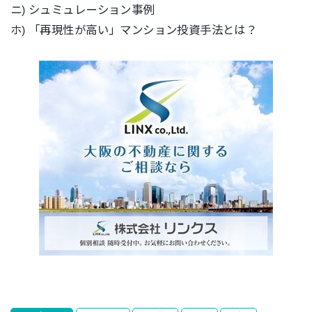
ニ) シュミュレーション事例
ホ) 「再現性が高い」マンション投資手法とは？