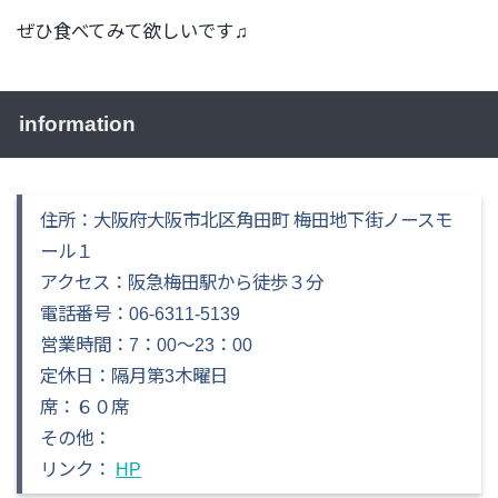
ぜひ食べてみて欲しいです♫
information
住所：大阪府大阪市北区角田町 梅田地下街ノースモ
ール１
アクセス：阪急梅田駅から徒歩３分
電話番号：06-6311-5139
営業時間：7：00～23：00
定休日：隔月第3木曜日
席：６０席
その他：
リンク：
HP