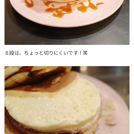
８段は、ちょっと切りにくいです！笑