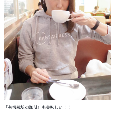
『有機栽培の珈琲』も美味しい！！