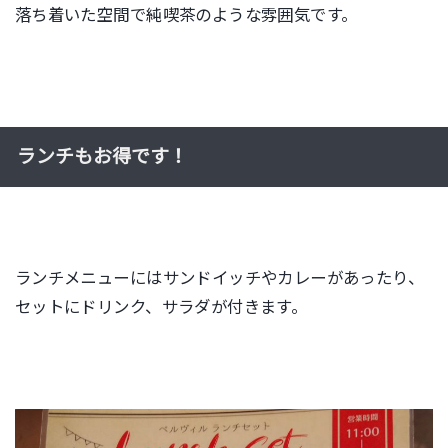
落ち着いた空間で純喫茶のような雰囲気です。
ランチもお得です！
ランチメニューにはサンドイッチやカレーがあったり、
セットにドリンク、サラダが付きます。