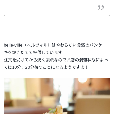
belle-ville（ベルヴィル）はやわらかい食感のパンケー
キを焼きたてで提供しています。
注文を受けてから焼く製法なのでお店の混雑状態によっ
ては10分、20分待つことになるようですよ！