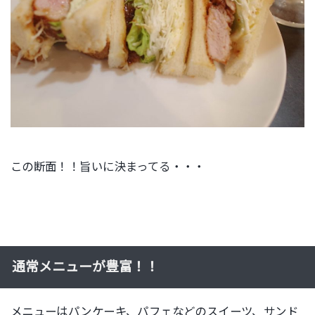
この断面！！旨いに決まってる・・・
通常メニューが豊富！！
メニューはパンケーキ、パフェなどのスイーツ、サンド