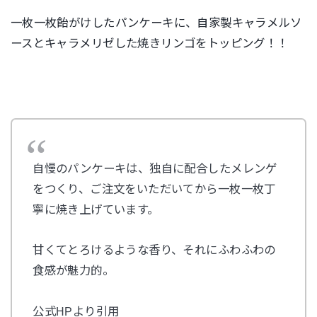
一枚一枚飴がけしたパンケーキに、自家製キャラメルソ
ースとキャラメリゼした焼きリンゴをトッピング！！
自慢のパンケーキは、独自に配合したメレンゲ
をつくり、ご注文をいただいてから一枚一枚丁
寧に焼き上げています。
甘くてとろけるような香り、それにふわふわの
食感が魅力的。
公式HPより引用