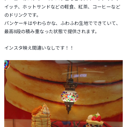
イッチ、ホットサンドなどの軽食、紅茶、コーヒーなど
のドリンクです。
パンケーキはやわらかな、ふわふわ生地でできていて、
最高8段の積み重なった状態で提供されます。
インスタ映え間違いなしです！！