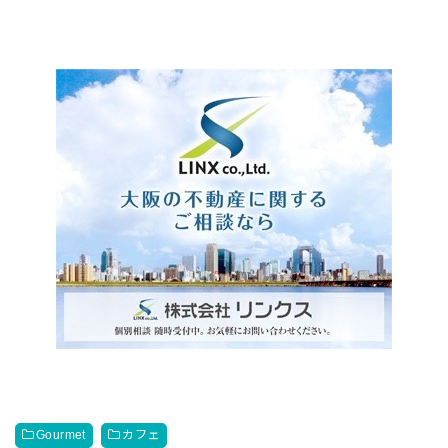
Gourmet
カフェ