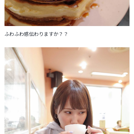
ふわふわ感伝わりますか？？