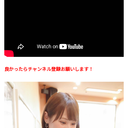
良かったらチャンネル登録お願いします！