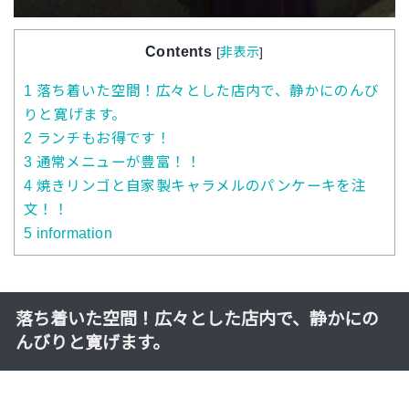
Contents
[
非表示
]
1
落ち着いた空間！広々とした店内で、静かにのんび
りと寛げます。
2
ランチもお得です！
3
通常メニューが豊富！！
4
焼きリンゴと自家製キャラメルのパンケーキを注
文！！
5
information
落ち着いた空間！広々とした店内で、静かにの
んびりと寛げます。