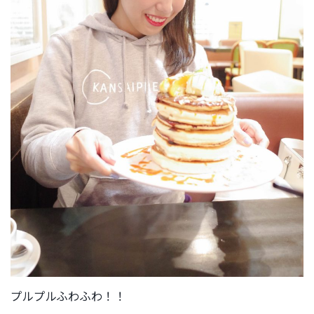
プルプルふわふわ！！