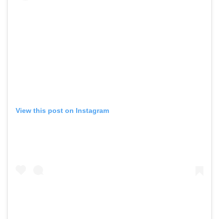
View this post on Instagram