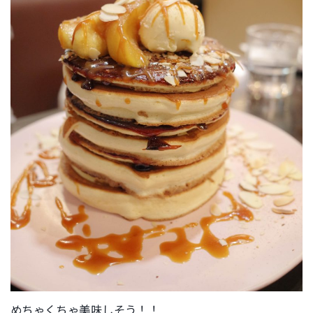
めちゃくちゃ美味しそう！！