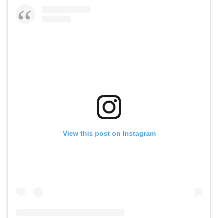
View this post on Instagram