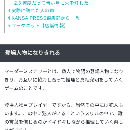
2.3
何度だって青い月に火を灯した
3
実際に訪れた人の声
4
KANSAIPRESS編集部から一言
5
フーダニット【店舗情報】
登場人物になりきれる
マーダーミステリーとは、数人で物語の登場人物になり
きり、お互いに協力し合って推理と真相究明をしていく
ゲームのことです。
登場人物＝プレイヤーですから、当然その中には犯人も
います。この中に犯人がいる！というスリルの中で、誰
の言葉を信じるのかドキドキしながら推理していく楽し