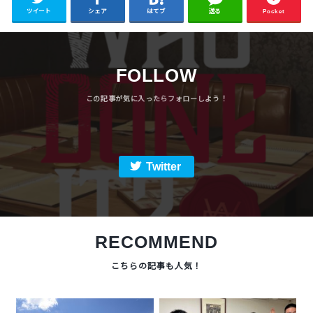
ツイート
シェア
はてブ
送る
Pocket
FOLLOW
Twitter
RECOMMEND