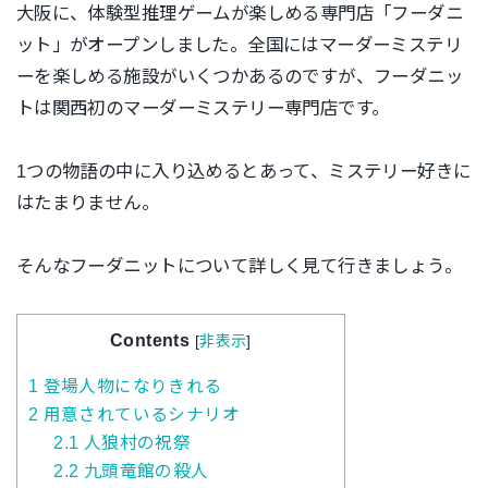
大阪に、体験型推理ゲームが楽しめる専門店「フーダニ
ット」がオープンしました。全国にはマーダーミステリ
ーを楽しめる施設がいくつかあるのですが、フーダニッ
トは関西初のマーダーミステリー専門店です。
1つの物語の中に入り込めるとあって、ミステリー好きに
はたまりません。
そんなフーダニットについて詳しく見て行きましょう。
Contents
[
非表示
]
1
登場人物になりきれる
2
用意されているシナリオ
2.1
人狼村の祝祭
2.2
九頭竜館の殺人