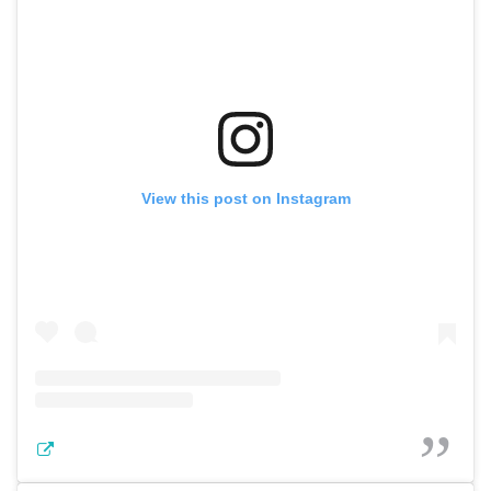
View this post on Instagram