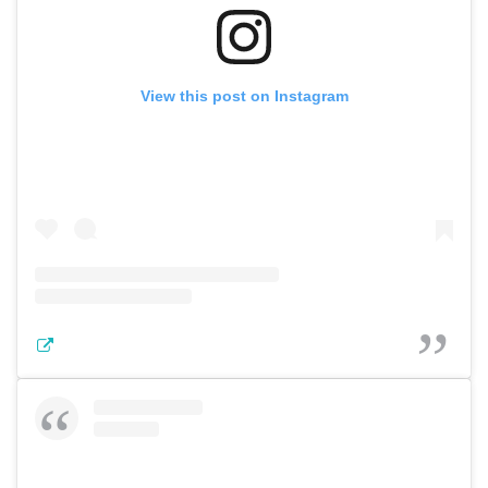
View this post on Instagram