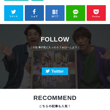
ツイート
シェア
はてブ
送る
Pocket
FOLLOW
Twitter
RECOMMEND