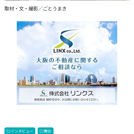
取材・文・撮影／ごとうまき
インタビュー
舞台