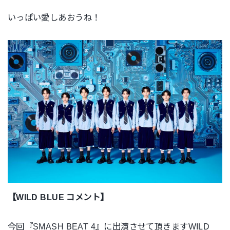
いっぱい愛しあおうね！
【WILD BLUE コメント】
今回『SMASH BEAT 4』に出演させて頂きますWILD