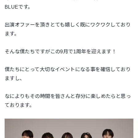
BLUEです。
出演オファーを頂きとても嬉しく既にワクワクしており
ます。
そんな僕たちですがこの9月で1周年を迎えます！
僕たちにとって大切なイベントになる事を確信しており
ますし、
なによりもその時間を皆さんと存分に楽しめたらと思っ
ております。