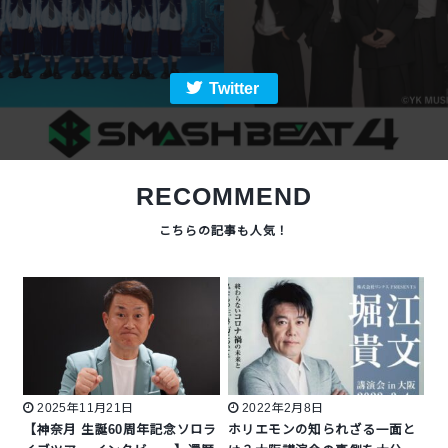
Twitter
RECOMMEND
2025年11月21日
2022年2月8日
【神奈月 生誕60周年記念ソロラ
ホリエモンの知られざる一面と