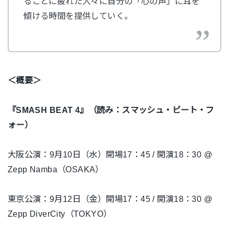
ることに疲れた人々に自分の「心の声」に耳を
傾ける時間を提供していく。
＜概要＞
『SMASH BEAT 4』（読み：スマッシュ・ビート・フ
ォー）
大阪公演：9月10日（水）開場17：45 / 開演18：30 @
Zepp Namba（OSAKA）
東京公演：9月12日（金）開場17：45 / 開演18：30 @
Zepp DiverCity（TOKYO）