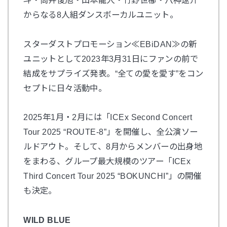
からなる8人組ダンスボーカルユニット。
スターダストプロモーション≪EBiDAN≫の新
ユニットとして2023年3月31日にファンの前で
結成をサプライズ発表。“全ての愛を愛す”をコン
セプトに日々活動中。
2025年1月・2月には「ICEx Second Concert
Tour 2025 “ROUTE-8”」を開催し、全公演ソー
ルドアウト。そして、8月からメンバーの出身地
をまわる、グループ最大規模のツアー「ICEx
Third Concert Tour 2025 “BOKUNCHI”」の開催
も決定。
WILD BLUE