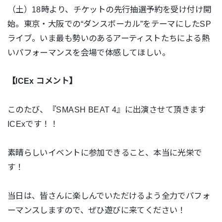
（土）18時より、チケットの先行抽選予約を受け付け開
始。
東京・大阪での“ダンスボーカル”をテーマにしたSP
ライブ。いま最も勢いのあるアーティストたちによる熱
いパフォーマンスを会場で体感してほしい。
【ICEx コメント】
このたび、『SMASH BEAT 4』に出演させて頂きます
ICExです！！
素晴らしいイベントに参加できること、本当に光栄で
す！
当日は、皆さんに楽しんでいただけるよう全力でパフォ
ーマンスしますので、ぜひ遊びに来てください！