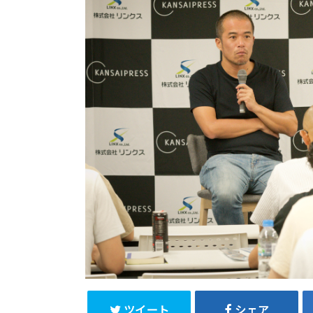
ツイート
シェア