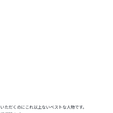
ていただくのにこれ以上ないベストな人物です。