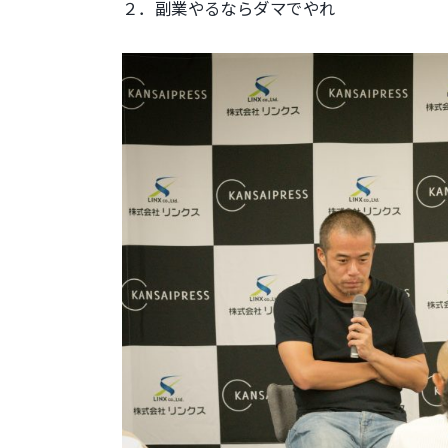
２．副業やるならダマでやれ