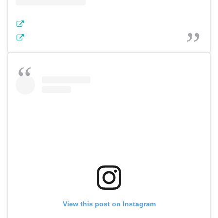
View this post on Instagram