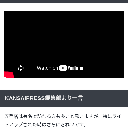
KANSAIPRESS編集部より一言
五重塔は有名で訪れる方も多いと思いますが、特にライ
トアップされた時はさらにきれいです。