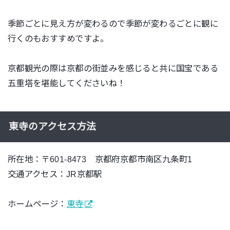
季節ごとに見え方が変わるので季節が変わるごとに観に
行くのもおすすめですよ。
京都観光の際は京都の街並みを感じると共に国宝である
五重塔を堪能してくださいね！
東寺のアクセス方法
所在地：〒601-8473 京都府京都市南区九条町1
交通アクセス：JR京都駅
ホームページ：
東寺