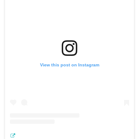
View this post on Instagram