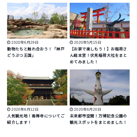
2020年6月29日
2020年5月15日
動物たちと触れ合おう！「神戸
【お家で楽しもう！】お稲荷さ
どうぶつ王国」
ん総本宮！伏見稲荷大社をまと
めてみました！
2020年6月12日
2020年6月20日
人気観光地！南禅寺についてご
未来都市空間！万博記念公園の
紹介します！
観光スポットをまとめました！