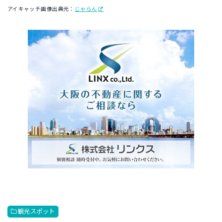
アイキャッチ画像出典元：
じゃらん
観光スポット