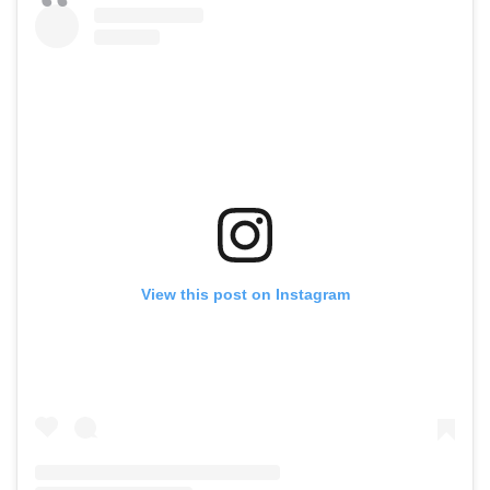
View this post on Instagram