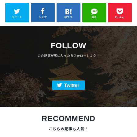
ツイート
シェア
はてブ
送る
Pocket
FOLLOW
Twitter
RECOMMEND