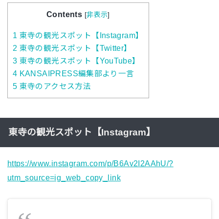
Contents
[
非表示
]
1
東寺の観光スポット【Instagram】
2
東寺の観光スポット【Twitter】
3
東寺の観光スポット【YouTube】
4
KANSAIPRESS編集部より一言
5
東寺のアクセス方法
東寺の観光スポット【Instagram】
https://www.instagram.com/p/B6Av2I2AAhU/?
utm_source=ig_web_copy_link