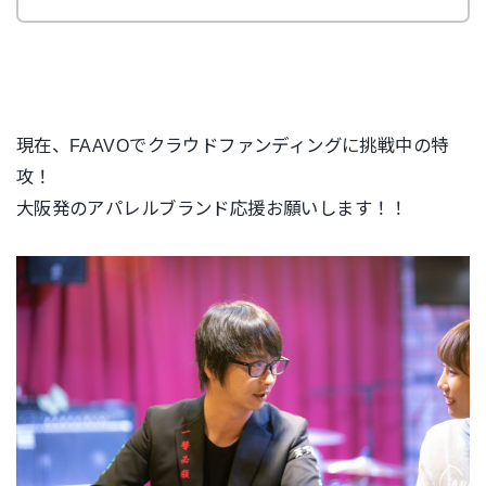
現在、FAAVOでクラウドファンディングに挑戦中の特
攻！
大阪発のアパレルブランド応援お願いします！！