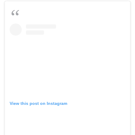
View this post on Instagram