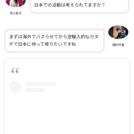
日本での活動は考えられてますか？
河上桜子
まずは海外でバズらせてから逆輸入的なカタ
チで日本に持って帰りたいですね
西村代表