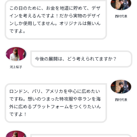
この日のために、お金を地道に貯めて、デザ
インを考えるんですよ！だから実物のデザイ
西村代表
ンしか使用してません。オリジナルは無いん
ですよ。
今後の展開は、どう考えられてますか？
河上桜子
ロンドン、パリ、アメリカを中心に広めたい
ですね。想いのつまった特攻服や卒ランを海
西村代表
外に広めるプラットフォームをつくりたいん
ですよ！