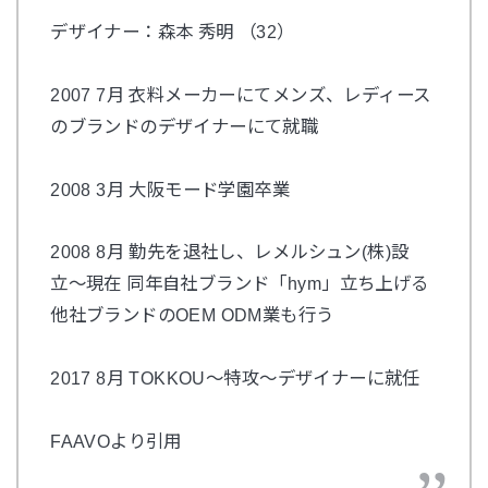
デザイナー：森本 秀明 （32）
2007 7月 衣料メーカーにてメンズ、レディース
のブランドのデザイナーにて就職
2008 3月 大阪モード学園卒業
2008 8月 勤先を退社し、レメルシュン(株)設
立〜現在 同年自社ブランド「hym」立ち上げる
他社ブランドのOEM ODM業も行う
2017 8月 TOKKOU〜特攻〜デザイナーに就任
FAAVOより引用