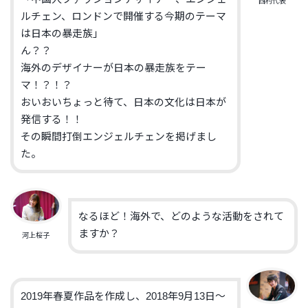
西村代表
ルチェン、ロンドンで開催する今期のテーマ
は日本の暴走族」
ん？？
海外のデザイナーが日本の暴走族をテー
マ！？！？
おいおいちょっと待て、日本の文化は日本が
発信する！！
その瞬間打倒エンジェルチェンを掲げまし
た。
なるほど！海外で、どのような活動をされて
ますか？
河上桜子
2019年春夏作品を作成し、2018年9月13日～