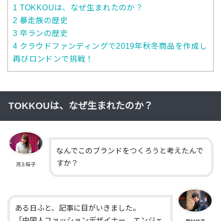
1
TOKKOUは、なぜ生まれたのか？
2
暴走族の歴史
3
卒ランの歴史
4
クラウドファンディングで2019年秋冬商品を作成し
再びロンドンで挑戦！
TOKKOUは、なぜ生まれたのか？
なんでこのブランドをつくろうと考えたんで
すか？
河上桜子
ある日ふと、記事に目がいきました。
「中国人ファッションデザイナー、エンジェ