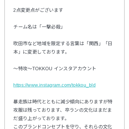
2点変更点がございます
チーム名は「一撃必殺」
吹田市など地域を限定する言葉は「関西」「日
本」に変更しております。
〜特攻〜TOKKOU インスタアカウント
https://www.instagram.com/tokkou_bld
暴走族は時代とともに減少傾向にありますが特
攻服は残っております、卒ランの文化はまだま
だ盛り上がっております。
このブランドコンセプトを守り、それらの文化