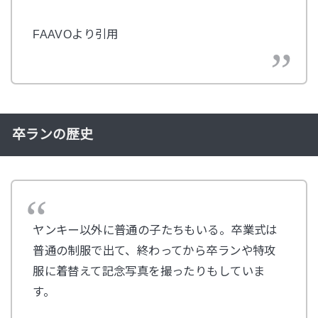
FAAVOより引用
卒ランの歴史
ヤンキー以外に普通の子たちもいる。卒業式は
普通の制服で出て、終わってから卒ランや特攻
服に着替えて記念写真を撮ったりもしていま
す。