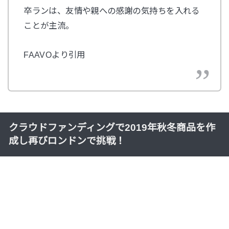
卒ランは、友情や親への感謝の気持ちを入れる
ことが主流。
FAAVOより引用
クラウドファンディングで2019年秋冬商品を作
成し再びロンドンで挑戦！