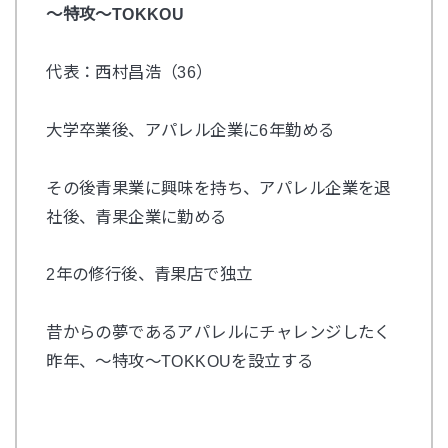
〜特攻〜TOKKOU
代表：西村昌浩（36）
大学卒業後、アパレル企業に6年勤める
その後青果業に興味を持ち、アパレル企業を退
社後、青果企業に勤める
2年の修行後、青果店で独立
昔からの夢であるアパレルにチャレンジしたく
昨年、〜特攻〜TOKKOUを設立する