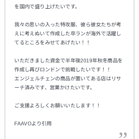
を国内で盛り上げたいです。
我々の思いの入った特攻服、彼ら彼女たちが考
えに考えぬいて作成した卒ランが海外で活躍し
てるところをみせてあげたい！！
いただきました資金で半年後2019年秋冬商品を
作成し再びロンドンで挑戦したいです！！
エンジェルチェンの商品が置いてある店はリサ
ーチ済みです、営業かけたいです。
ご支援よろしくお願いいたします！！
FAAVOより引用