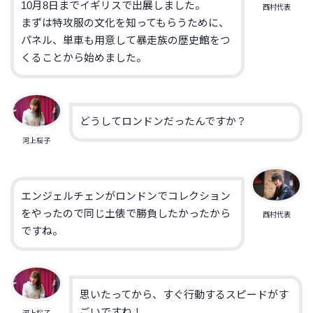
10月8日までイギリスで出展しました。
西村代表
まずは特攻服の文化を知ってもらうために、
パネル、単車も用意して暴走族の歴史館をつ
くることから始めました。
どうしてロンドンだったんですか？
河上桜子
エンジェルチェンがロンドンでコレクション
をやったので同じ土俵で勝負したかったから
西村代表
ですね。
思いたってから、すぐ行動するスピードがす
ごいですね！