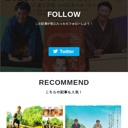
FOLLOW
Twitter
RECOMMEND