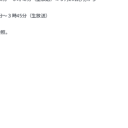
0分～３時45分（生放送）
参照。