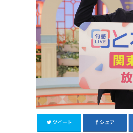
ツイート
シェア