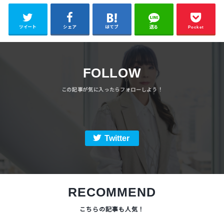
ツイート
シェア
はてブ
送る
Pocket
FOLLOW
Twitter
RECOMMEND