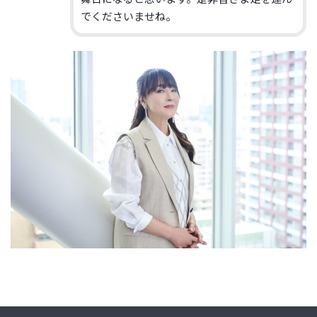
でくださいませね。