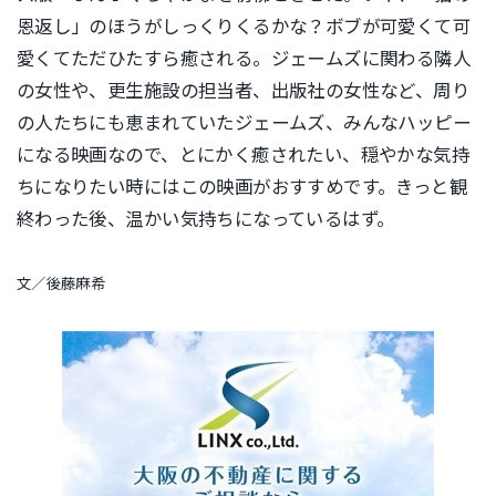
恩返し」のほうがしっくりくるかな？ボブが可愛くて可
愛くてただひたすら癒される。ジェームズに関わる隣人
の女性や、更生施設の担当者、出版社の女性など、周り
の人たちにも恵まれていたジェームズ、みんなハッピー
になる映画なので、とにかく癒されたい、穏やかな気持
ちになりたい時にはこの映画がおすすめです。きっと観
終わった後、温かい気持ちになっているはず。
文／後藤麻希