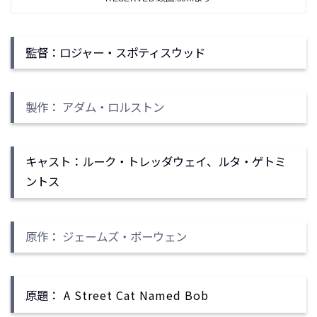
監督：ロジャー・スポティスウッド
製作
：
アダム・ロルストン
キャスト：ルーク・トレッダウェイ、ルタ・ゲトミ
ントス
原作
：
ジェームズ・ボーウェン
A Street Cat Named Bob
原題：