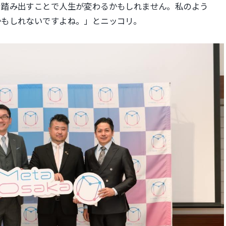
を踏み出すこ
とで人生が変わるかもしれません。私のよう
かもしれないですよね。」とニッコリ。