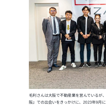
毛利さんは大阪で不動産業を営んでいるが、2
阪』での出会いをきっかけに、2023年9月に