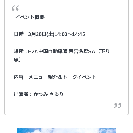
イベント概要
日時：3月28日(土)14:00～14:45
場所：E2A中国自動車道 西宮名塩SA（下り
線）
内容：メニュー紹介＆トークイベント
出演者：かつみ
さゆり