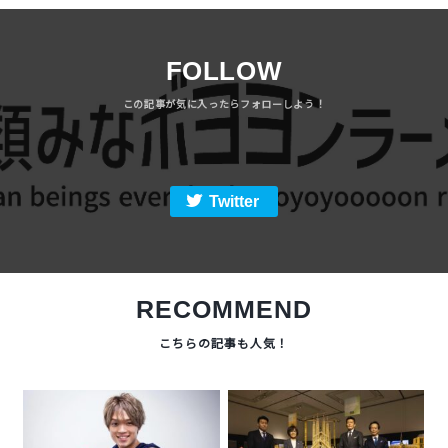
FOLLOW
Twitter
RECOMMEND