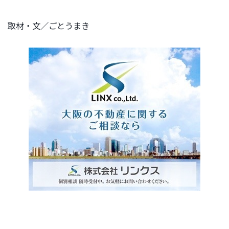
取材・文／ごとうまき