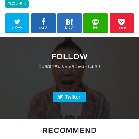
エンタメ
ツイート
シェア
はてブ
送る
Pocket
FOLLOW
Twitter
RECOMMEND