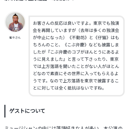
お客さんの反応は良いですよ。東京でも独演
会を再開していますが（去年は多くの独演会
が中止になった）《不動坊》と《仔猫》はも
雀々さん
ちろんのこと、《こぶ弁慶》なども披露しま
したが『こぶ弁慶のコブがほんとうにあるよ
うに見えました』と言って下さったり、東京
では上方落語を聞いたことがない人がほとん
どなので素直にその世界に入ってもらえるよ
うです。なので上方落語を東京で披露するこ
とに対しては全く抵抗はないですね。
ゲストについて
ミュージシャンの中には落語好きな人が多い。本公演の