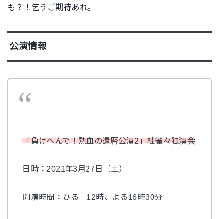
も？！乞うご期待あれ。
公演情報
「負けへんで！熱血の還暦公演2」桂雀々独演会
日時：2021年3月27日（土）
開演時間：ひる 12時、よる16時30分