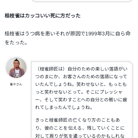
桂枝雀はカッコいい死に方だった
桂枝雀はうつ病を患いそれが原因で1999年3月に自ら命
をたった。
（枝雀師匠は）自分のための楽しい落語がい
つのまにか、お客さんのための落語になって
いたんでしょうね。笑わせないと、もっとも
雀々さん
っと笑わせないとって。そこにプレッシャ
ー、そして笑わすことへの自分との戦いに疲
れてしまったんでしょうね。
きっと枝雀師匠の亡くなり方のこともあ
り、彼のことを伝える、残していくことに
対して周りが気を遣っているのかもしれな