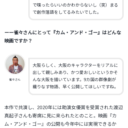
で喋ったらいいのかわからないし（笑）まる
で創作落語をしてるみたいでした。
ーー雀々さんにとって『カム・アンド・ゴー』はどんな
映画ですか？
大阪らしく、大阪のキャラクターをリアルに
出して親しみあり、かつ愛おしいというかそ
んな大阪を描いています。9カ国の群像劇が
雀々さん
織りなす物語、早く公開してほしいですね。
本作で共演し、2020年には助演女優賞を受賞された渡辺
真起子さんも寄席に見に来られたとのこと。映画『カ
ム・アンド・ゴー』の公開も今年中には実現できるか