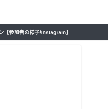
【参加者の様子/Instagram】