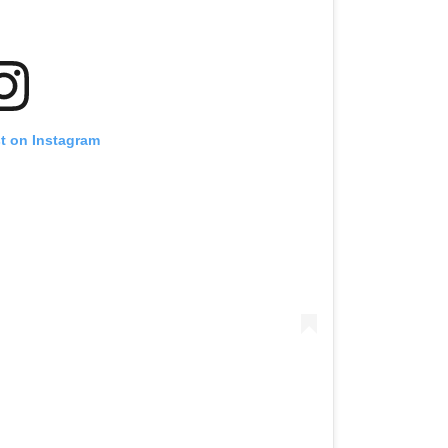
st on Instagram