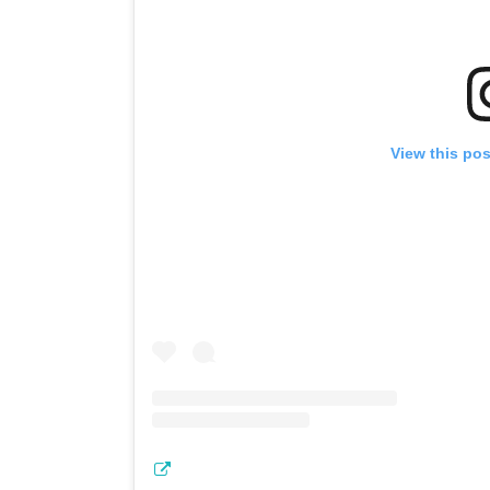
View this po