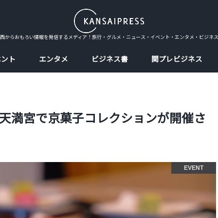
西からおもろい情報を発信するメディア！旅行・グルメ・ニュース・イベント・エンタメ・ビジネ
ベント
エンタメ
ビジネス書
関プレビジネス
天満宮で京菓子コレクションが開催さ
EVENT