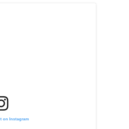
st on Instagram