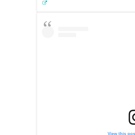
View this po