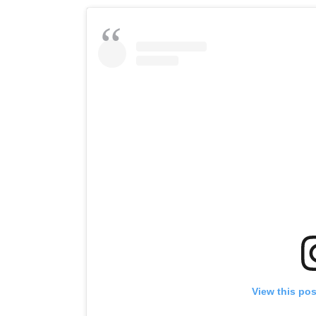
View this po