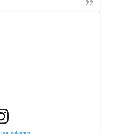
st on Instagram