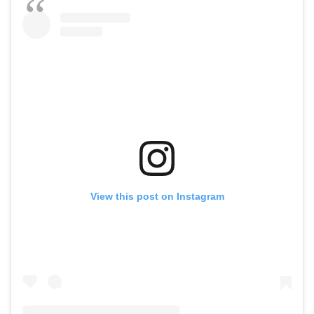
View this post on Instagram