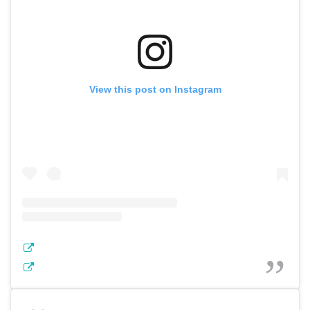
View this post on Instagram