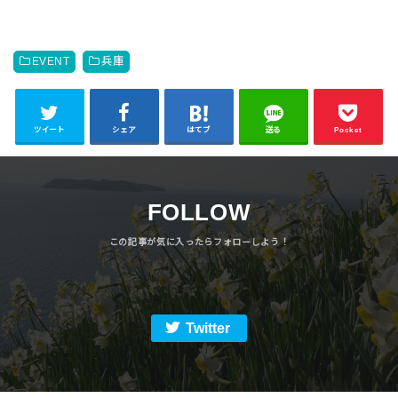
EVENT
兵庫
ツイート
シェア
はてブ
送る
Pocket
FOLLOW
Twitter