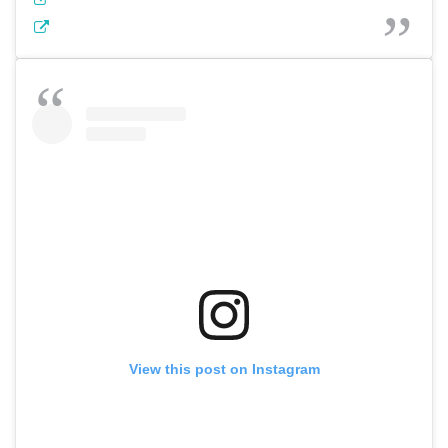
View this post on Instagram