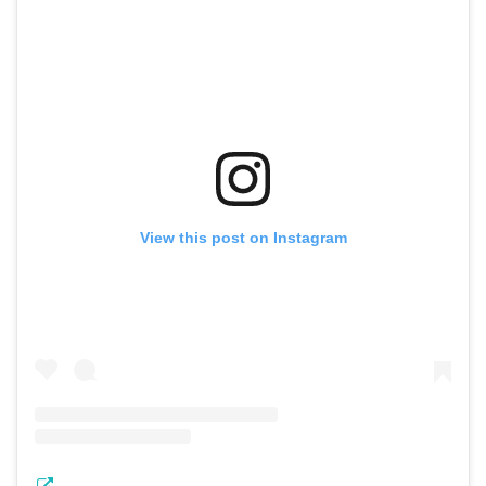
View this post on Instagram