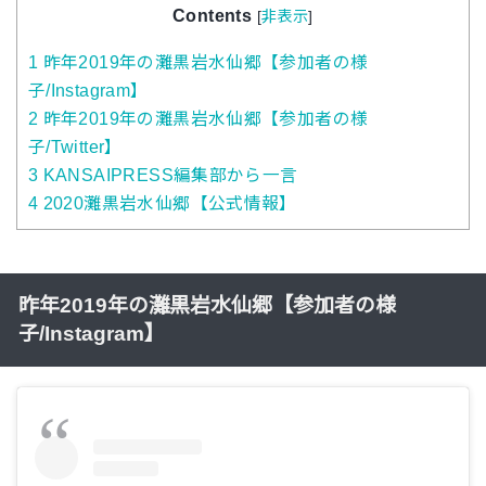
Contents
[
非表示
]
1
昨年2019年の灘黒岩水仙郷【参加者の様
子/Instagram】
2
昨年2019年の灘黒岩水仙郷【参加者の様
子/Twitter】
3
KANSAIPRESS編集部から一言
4
2020灘黒岩水仙郷【公式情報】
昨年2019年の灘黒岩水仙郷【参加者の様
子/Instagram】