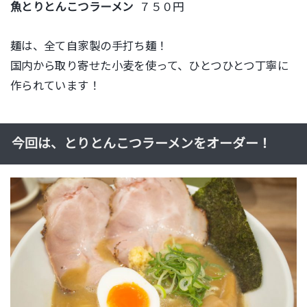
魚とりとんこつラーメン
７５０円
麺は、全て自家製の手打ち麺！
国内から取り寄せた小麦を使って、ひとつひとつ丁寧に
作られています！
今回は、とりとんこつラーメンをオーダー！