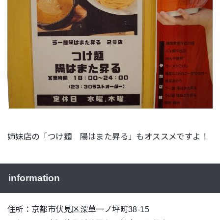
姉妹店の「つけ麺 陽はまた昇る」もオススメですよ！
information
住所：京都市伏見区深草一ノ坪町38-15