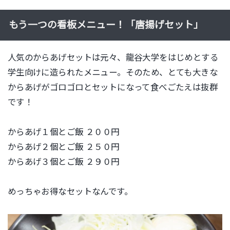
もう一つの看板メニュー！「唐揚げセット」
人気のからあげセットは元々、龍谷大学をはじめとする
学生向けに造られたメニュー。そのため、とても大きな
からあげがゴロゴロとセットになって食べごたえは抜群
です！
からあげ１個とご飯 ２００円
からあげ２個とご飯 ２５０円
からあげ３個とご飯 ２９０円
めっちゃお得なセットなんです。