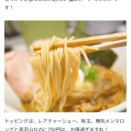
す！
トッピングは、レアチャーシュー、味玉、穂先メンマロ
ングと具沢山なのに750円は、お得過ぎますね！