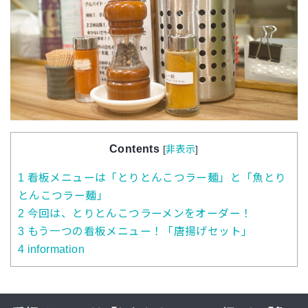
Contents
[
非表示
]
1
看板メニューは「とりとんこつラー麺」と「魚とり
とんこつラー麺」
2
今回は、とりとんこつラーメンをオーダー！
3
もう一つの看板メニュー！「唐揚げセット」
4
information