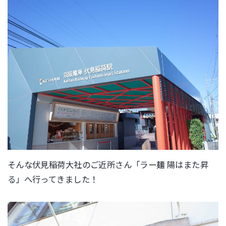
そんな伏見稲荷大社のご近所さん「ラー麺 陽はまた昇
る」へ行ってきました！