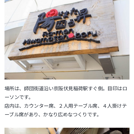
場所は、師団街道沿い京阪伏見稲荷駅すぐ側。目印はロ
ーソンです。
店内は、カウンター席、２人用テーブル席、４人掛けテ
ーブル席があり、かなり広めなつくりです。