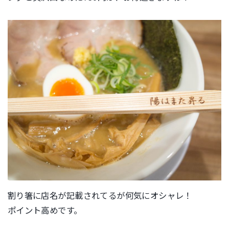
割り箸に店名が記載されてるが何気にオシャレ！
ポイント高めです。