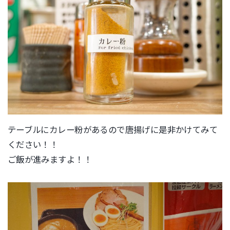
テーブルにカレー粉があるので唐揚げに是非かけてみて
ください！！
ご飯が進みますよ！！