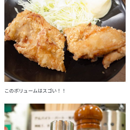
このボリュームはスゴい！！