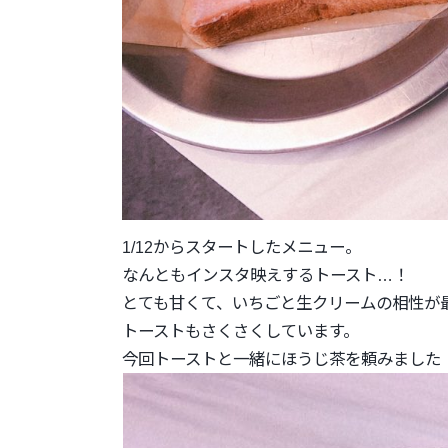
1/12からスタートしたメニュー。
なんともインスタ映えするトースト…！
とても甘くて、いちごと生クリームの相性が
トーストもさくさくしています。
今回トーストと一緒にほうじ茶を頼みました