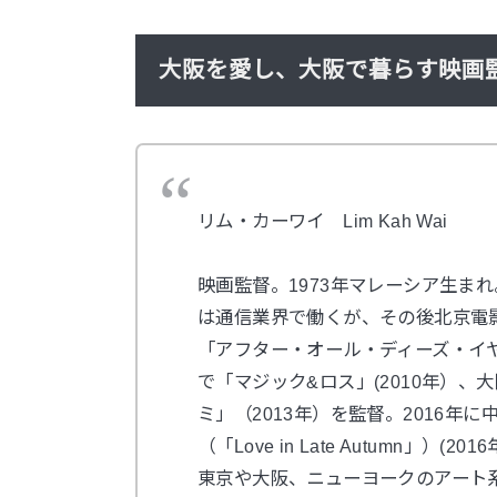
大阪を愛し、大阪で暮らす映画監
リム・カーワイ Lim Kah Wai
映画監督。1973年マレーシア生ま
は通信業界で働くが、その後北京電影
「アフター・オール・ディーズ・イ
で「マジック&ロス」(2010年）、
ミ」（2013年）を監督。2016
（「Love in Late Autumn
東京や大阪、ニューヨークのアート