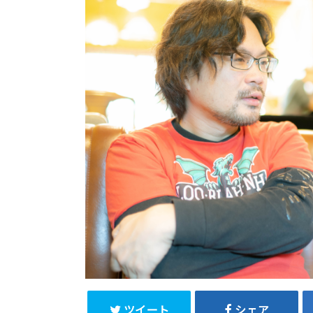
ツイート
シェア