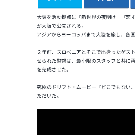
大阪を活動拠点に『新世界の夜明け』『恋
が大阪で公開される。
アジアからヨーロッパまで大陸を旅し、各
２年前、スロベニアとそこで出逢ったゲス
せられた監督は、最小限のスタッフと共に
を完成させた。
究極のドリフト・ムービー『どこでもない
ただいた。