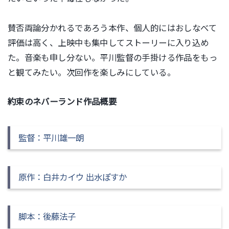
賛否両論分かれるであろう
本作、個人的にはおしなべて
評価は高く、上映中も集中してストーリーに入り込め
た。音楽も申し分ない。平川監督の手掛ける作品をもっ
と観てみたい。次回作を楽しみにしている。
約束のネバーランド作品概要
監督：平川雄一朗
原作：白井カイウ 出水ぽすか
脚本：後藤法子