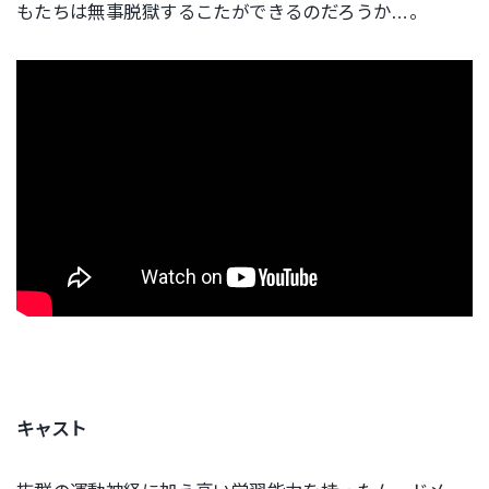
もたちは無事脱獄するこたができるのだろうか…。
キャスト