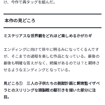
け、今作で再タッグを組んだ。
本作の見どころ
ミステリアスな世界観をどれほど楽しめるかがカギ
エンディングに向けて徐々に明るみになってくるんです
が、そこまでの過程を楽しむ作品となっている。最後の
最後も明確な答えがなく、
続編があるのでは？と期待さ
せるようなエンディングとなっている。
見どころ① 三人の子供たちの脱獄計画と飼育監イザベ
ラとのスリリングな頭脳戦の駆引きを描いた部分に注
目。