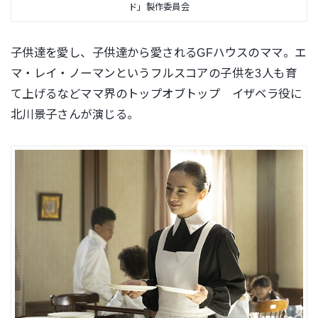
ド」製作委員会
子供達を愛し、子供達から愛されるGFハウスのママ。エ
マ・レイ・ノーマンというフルスコアの子供を3人も育
て上げるなどママ界のトップオブトップ イザベラ役に
北川景子さんが演じる。