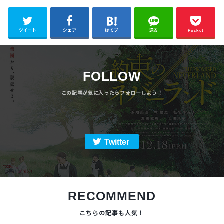
ツイート
シェア
はてブ
送る
Pocket
FOLLOW
Twitter
RECOMMEND