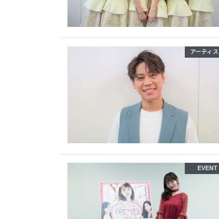
アーティス
EVENT