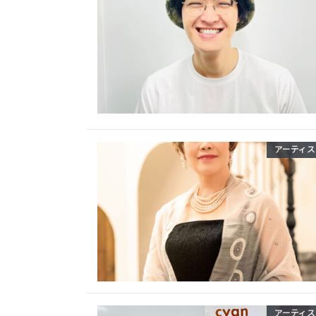
アーティス
アーティス