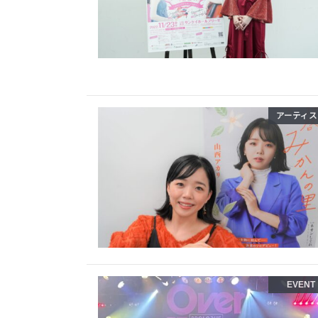
アーティス
EVENT