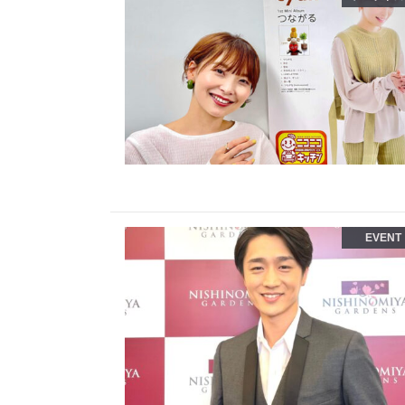
EVENT