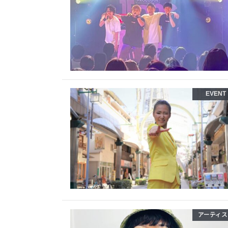
EVENT
アーティス