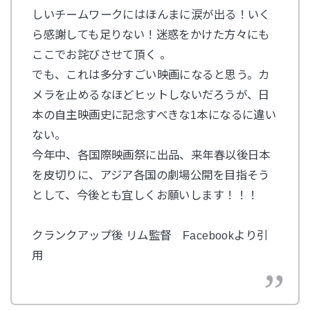
しいチームワークにはほんまに涙が出る！いく
ら感謝しても足りない！迷惑をかけた方々にも
ここでお詫びさせて頂く 。
でも、これは多分すごい映画になると思う。カ
メラを止めるなほどヒットしないだろうが、日
本の自主映画史に記念すべきな1本になるに違い
ない。
今年中、各国際映画祭に出品、来年春以後日本
を皮切りに、アジア各国の劇場公開を目指そう
として、今後とも宜しくお願いします！！！
クランクアップ後 リム監督 Facebookより引
用