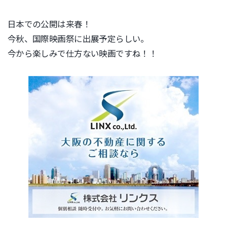
日本での公開は来春！
今秋、国際映画祭に出展予定らしい。
今から楽しみで仕方ない映画ですね！！