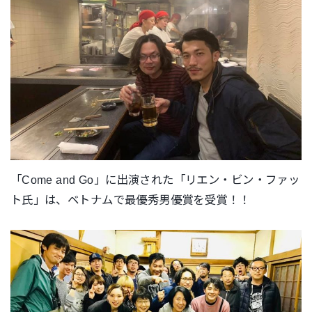
「Come and Go」に出演された「リエン・ビン・ファッ
ト氏」は、ベトナムで最優秀男優賞を受賞！！