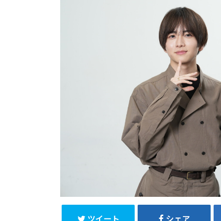
ツイート
シェア