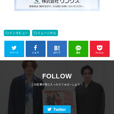
インタビュー
ミュージカル
ツイート
シェア
はてブ
送る
Pocket
FOLLOW
Twitter