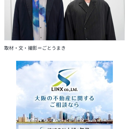
取材・文・撮影＝ごとうまき