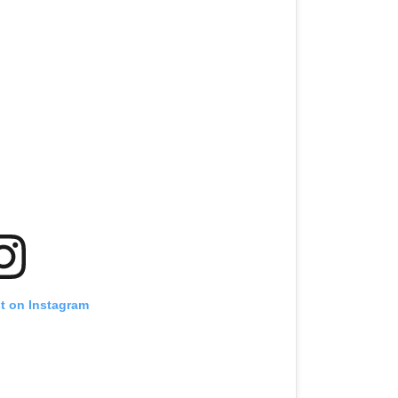
st on Instagram