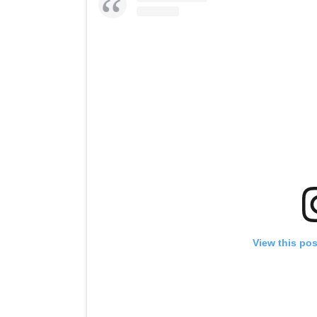
View this po