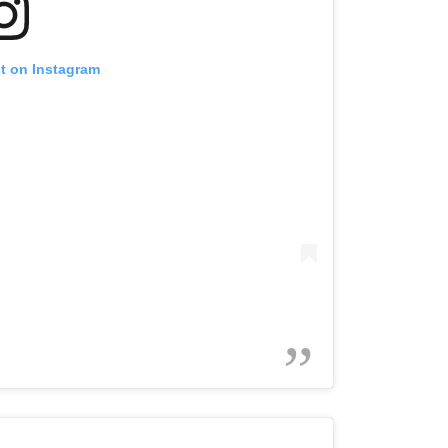
st on Instagram