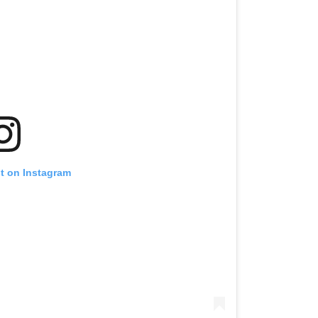
st on Instagram