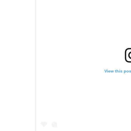
View this po