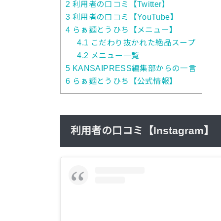
2
利用者の口コミ【Twitter】
3
利用者の口コミ【YouTube】
4
らぁ麺とうひち【メニュー】
4.1
こだわり抜かれた絶品スープ
4.2
メニュー一覧
5
KANSAIPRESS編集部からの一言
6
らぁ麺とうひち【公式情報】
利用者の口コミ【Instagram】