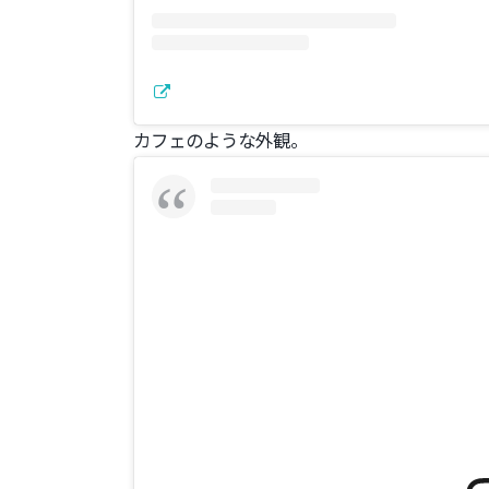
カフェのような外観。