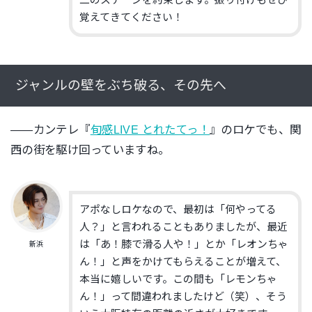
覚えてきてください！
ジャンルの壁をぶち破る、その先へ
――カンテレ『
旬感LIVE とれたてっ！
』のロケでも、関
西の街を駆け回っていますね。
アポなしロケなので、最初は「何やってる
人？」と言われることもありましたが、最近
は「あ！膝で滑る人や！」とか「レオンちゃ
新浜
ん！」と声をかけてもらえることが増えて、
本当に嬉しいです。この間も「レモンちゃ
ん！」って間違われましたけど（笑）、そう