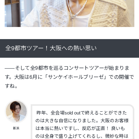
全9都市ツアー！大阪への熱い思い
――そして全9都市を巡るコンサートツアーが始まりま
す。大阪は6月に「サンケイホールブリーゼ」での開催で
すね。
昨年、全会場sold outで終えることができた
のは大きな自信になりました。大阪のお客様
は本当に熱いですし、反応が正直！ 良いも
新浜
のは全身で盛り上げてくれるし、微妙な時は