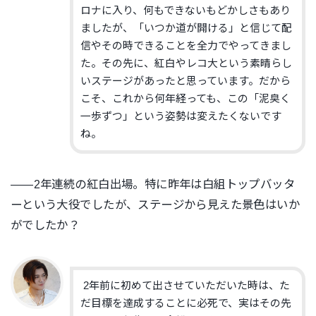
ロナに入り、何もできないもどかしさもあり
ましたが、「いつか道が開ける」と信じて配
信やその時できることを全力でやってきまし
た。その先に、紅白やレコ大という素晴らし
いステージがあったと思っています。だから
こそ、これから何年経っても、この「泥臭く
一歩ずつ」という姿勢は変えたくないです
ね。
――2年連続の紅白出場。特に昨年は白組トップバッタ
ーという大役でしたが、ステージから見えた景色はいか
がでしたか？
2年前に初めて出させていただいた時は、た
だ目標を達成することに必死で、実はその先