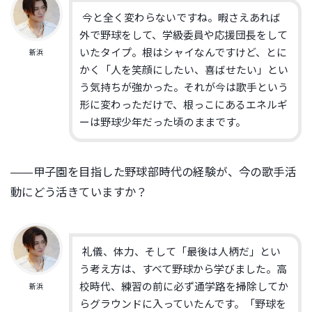
今と全く変わらないですね。暇さえあれば
外で野球をして、学級委員や応援団長をして
いたタイプ。根はシャイなんですけど、とに
新浜
かく「人を笑顔にしたい、喜ばせたい」とい
う気持ちが強かった。それが今は歌手という
形に変わっただけで、根っこにあるエネルギ
ーは野球少年だった頃のままです。
――甲子園を目指した野球部時代の経験が、今の歌手活
動にどう活きていますか？
礼儀、体力、そして「最後は人柄だ」とい
う考え方は、すべて野球から学びました。高
校時代、練習の前に必ず通学路を掃除してか
新浜
らグラウンドに入っていたんです。「野球を