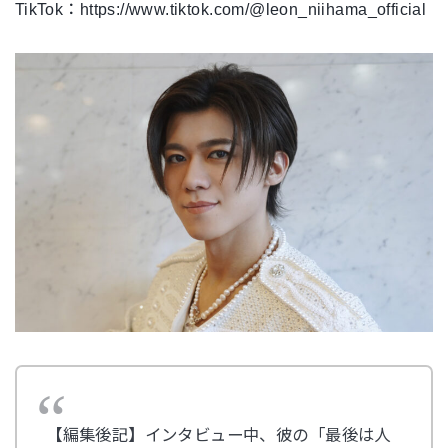
TikTok：https://www.tiktok.com/@leon_niihama_official
【編集後記】
インタビュー中、彼の「最後は人