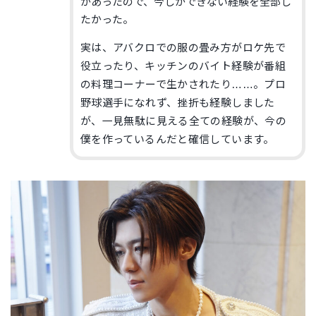
があったので、今しかできない経験を全部し
たかった。
実は、アバクロでの服の畳み方がロケ先で
役立ったり、キッチンのバイト経験が番組
の料理コーナーで生かされたり……。プロ
野球選手になれず、挫折も経験しました
が、一見無駄に見える全ての経験が、今の
僕を作っているんだと確信しています。