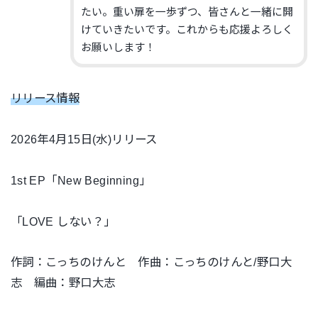
たい。重い扉を一歩ずつ、皆さんと一緒に開
けていきたいです。これからも応援よろしく
お願いします！
リリース情報
2026年4月15日(水)リリース
1st EP「New Beginning」
「LOVE しない？」
作詞：こっちのけんと 作曲：こっちのけんと/野口大
志 編曲：野口大志