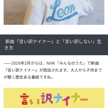
新曲『言い訳ナイナー』と「言い訳しない」生
き方
――2026年2月からは、NHK「みんなのうた」で新曲
『言い訳ナイナー』が放送されます。大人から子供まで
が聴く歴史ある番組ですね。