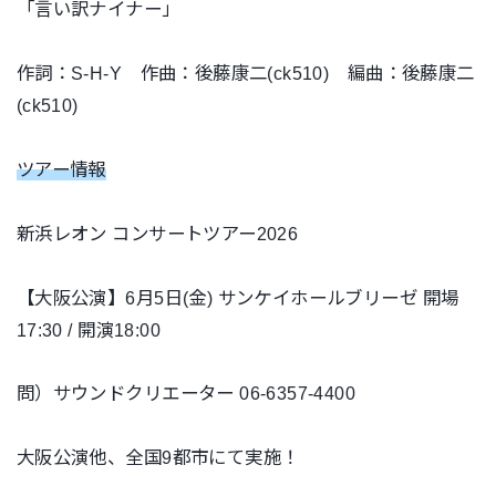
「言い訳ナイナー」
作詞：S-H-Y 作曲：後藤康二(ck510) 編曲：後藤康二
(ck510)
ツアー情報
新浜レオン コンサートツアー2026
【大阪公演】6月5日(金) サンケイホールブリーゼ 開場
17:30 / 開演18:00
問）サウンドクリエーター 06-6357-4400
大阪公演他、全国9都市にて実施！