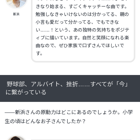
きなり始まる、すごくキャッチーな曲です。
勉強しなきゃいけないのは分かってる、親の
新浜
小言も愛だって分かってる、でもできな
い……！という、あの独特の気持ちをポジテ
ィブに描いています。自然と笑顔になれる楽
曲なので、ぜひ家族で口ずさんでほしいで
す。
野球部、アルバイト、挫折……すべてが「今」
に繋がっている
――新浜さんの原動力はどこにあるのでしょうか。小学
生の頃はどんなお子さんでしたか？