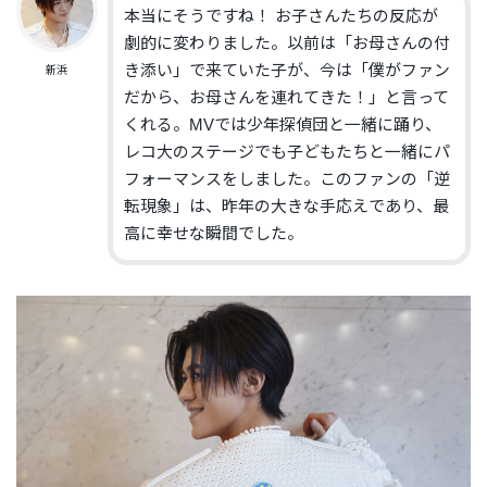
本当にそうですね！ お子さんたちの反応が
劇的に変わりました。以前は「お母さんの付
き添い」で来ていた子が、今は「僕がファン
新浜
だから、お母さんを連れてきた！」と言って
くれる。MVでは少年探偵団と一緒に踊り、
レコ大のステージでも子どもたちと一緒にパ
フォーマンスをしました。このファンの「逆
転現象」は、昨年の大きな手応えであり、最
高に幸せな瞬間でした。