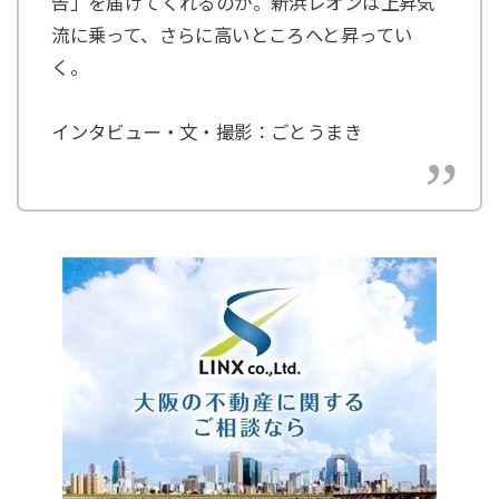
告」を届けてくれるのか。新浜レオンは上昇気
流に乗って、さらに高いところへと昇ってい
く。
インタビュー・文・撮影：ごとうまき