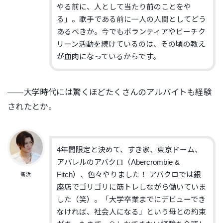
やる前に、人として当たり前のことをや
る」。歌手である前に一人の人間としてどう
あるべきか。今でもボランティアやビーチク
リーン活動を続けているのは、その頃の教え
が血肉になっているからです。
――大学時代には驚くほどたくさんのアルバイトも経験
されたとか。
4年間限定と決めて、すき家、東京ドーム、
アパレルのアバクロ（Abercrombie &
Fitch）、色々やりました！ アバクロでは銀
新浜
座店でゴリゴリに筋トレしながら働いていま
した（笑）。「大学卒業までにデビューでき
なければ、社会人になる」という母との約束