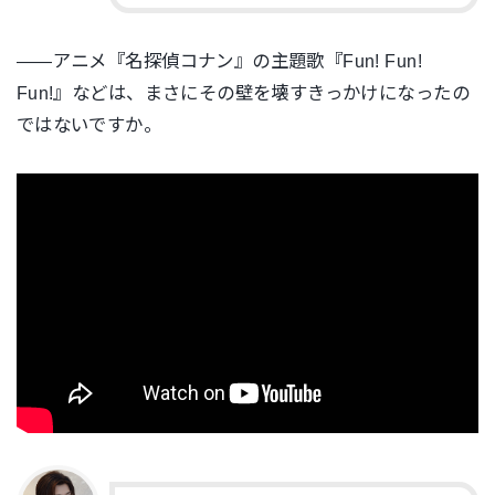
――アニメ『名探偵コナン』の主題歌『Fun! Fun!
Fun!』などは、まさにその壁を壊すきっかけになったの
ではないですか。