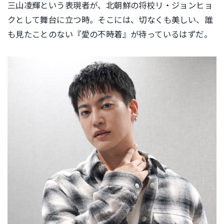
三山凌輝という表現者が、北朝鮮の将校リ・
ジョンヒョ
クとして舞台に立つ時。そこには、切なくも美しい、
誰
も見たことのない『愛の不時着』が待っているはずだ。