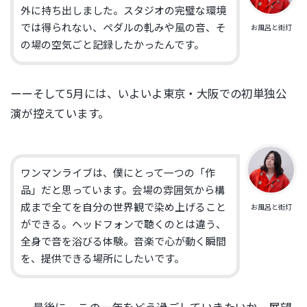
外に持ち出しました。スタジオの完璧な環境
では得られない、ペダルの軋みや風の音、そ
お風呂と街灯
の場の空気ごと記録したかったんです。
ーーそして5月には、いよいよ東京・大阪での初単独公
演が控えています。
ワンマンライブは、僕にとって一つの「作
品」だと思っています。会場の雰囲気から構
成まで全てを自分の世界観で染め上げること
お風呂と街灯
ができる。ヘッドフォンで聴くのとは違う、
全身で音を浴びる体験。音楽で心が動く瞬間
を、提供できる場所にしたいです。