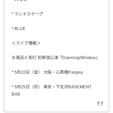
* ランドスケープ
* BLUE
＜ライブ情報＞
お風呂と街灯 初単独公演『Dawning/Window』
* 5月22日（金） 大阪・心斎橋Pangea
* 5月25日（月） 東京・下北沢BASEMENT
BAR