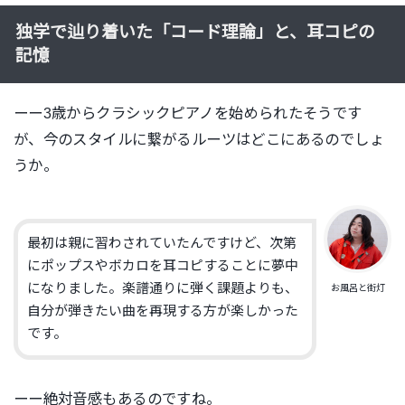
独学で辿り着いた「コード理論」と、耳コピの
記憶
ーー3歳からクラシックピアノを始められたそうです
が、今のスタイルに繋がるルーツはどこにあるのでしょ
うか。
最初は親に習わされていたんですけど、次第
にポップスやボカロを耳コピすることに夢中
になりました。楽譜通りに弾く課題よりも、
お風呂と街灯
自分が弾きたい曲を再現する方が楽しかった
です。
ーー絶対音感もあるのですね。