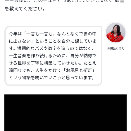
ーー最後に、この一年をどう過ごしていきたいか、展望
を教えてください。
今年は「一音も一言も、なんとなくで世の中
に出さない」ということを自分に課していま
す。短期的なバズや数字を追うのではなく、
お風呂と街灯
一生音楽を作り続けるために、自分が納得で
きる世界を丁寧に構築していきたい。たとえ
遠回りでも、人生をかけて「お風呂と街灯」
という物語を紡いでいこうと思っています。