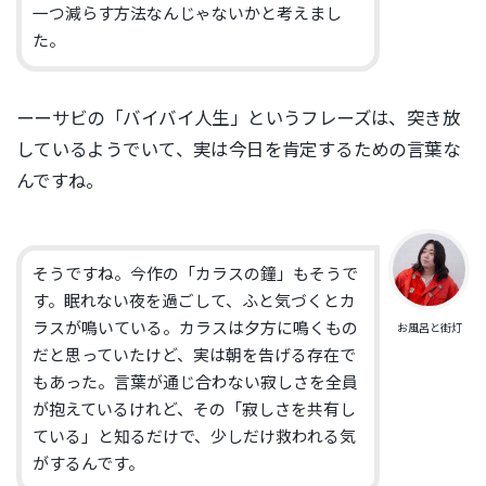
一つ減らす方法なんじゃないかと考
えまし
た。
ーーサビの「バイバイ人生」というフレーズは、突き放
しているようでいて、実は今日を肯定するための言葉な
んですね。
そうですね。今作の「カラスの鐘」もそうで
す。眠れない夜を過ごして、ふと気づくとカ
ラスが鳴いている。カラスは夕方に鳴くもの
お風呂と街灯
だと思っていたけど、実は朝を告げる存在で
もあった。言葉が通じ合わない寂しさを全員
が抱えているけれど、その「寂しさを共有し
ている」と知るだけで、少しだけ救われる気
がするんです。