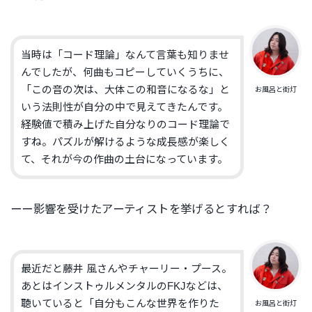
当時は「コード理論」なんて言葉も知りませ
んでしたが、何曲もコピーしていくうちに、
「この音の次は、大体この和音になるな」と
お風呂と街灯
いう法則性が自分の中で見えてきたんです。
経験値で積み上げた自分なりのコード理論で
すね。パズルが解けるような成長感が楽しく
て、それが今の作曲の土台になっています。
ーー影響を受けたアーティストを挙げるとすれば？
最近だと藤井 風さんやチャーリー・プース。
あとはインストゥルメンタルのFKJなどは、
聴いていると「自分もこんな世界を作りた
お風呂と街灯