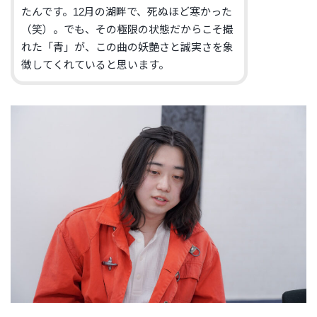
たんです。12月の湖畔で、死ぬほど寒かった
（笑）。でも、その極限の状態だからこそ撮
れた「青」が、この曲の妖艶さと誠実さを象
徴してくれていると思います。