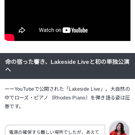
命の宿った響き、Lakeside Liveと初の単独公演
へ
ーーYouTubeで公開された「Lakeside Live」。大自然の
中でローズ・ピアノ（Rhodes Piano）を弾き語る姿は圧
巻です。
電源の確保すら難しい場所でしたが、あえて