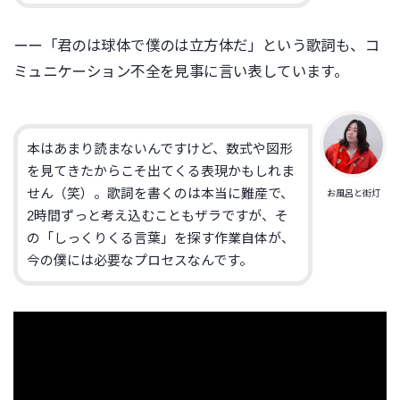
ーー「君のは球体で僕のは立方体だ」という歌詞も、コ
ミュニケーション不全を見事に言い表しています。
本はあまり読まないんですけど、数式や図形
を見てきたからこそ出てくる表現かもしれま
せん（笑）。歌詞を書くのは本当に難産で、
お風呂と街灯
2時間ずっと考え込むこともザラですが、そ
の「しっくりくる言葉」を探す作業自体が、
今の僕には必要なプロセスなんです。