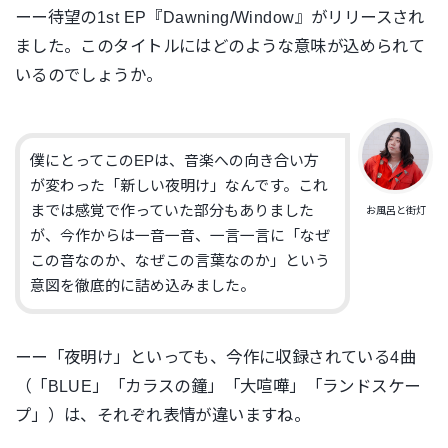
ーー待望の1st EP『Dawning/Window』がリリースされ
ました。このタイトルにはどのような意味が込められて
いるのでしょうか。
僕にとってこのEPは、音楽への向き合い方
が変わった「新しい夜明け」なんです。これ
までは感覚で作っていた部分もありました
お風呂と街灯
が、今作からは一音一音、一言一言に「なぜ
この音なのか、なぜこの言葉なのか」という
意図を徹底的に詰め込みました。
ーー「夜明け」といっても、今作に収録されている4曲
（「BLUE」「カラスの鐘」「大喧嘩」「ランドスケー
プ」）は、それぞれ表情が違いますね。