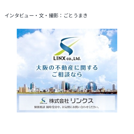
インタビュー・文・撮影：ごとうまき