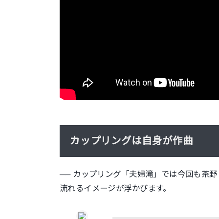
カップリングは自身が作曲
── カップリング「夫婦滝」では今回も茶野
流れるイメージが浮かびます。