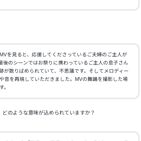
MVを見ると、応援してくださっているご夫婦のご主人が
最後のシーンではお祭りに携わっているご主人の息子さん
跡が散りばめられていて、不思議です。そしてメロディー
や音を再現していただきました。MVの舞踊を撮影した場
す。
が、どのような意味が込められていますか？