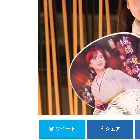
ツイート
シェア