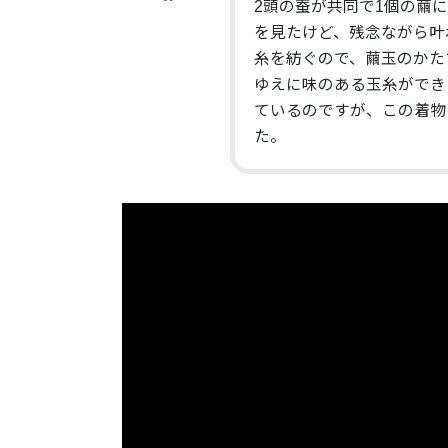
2頭の蚕が共同で1個の繭
を見たけど、残念ながら叶
糸を紡ぐので、繭玉のかた
ゆえに味のある玉糸ができ
ているのですが、この着物
た。