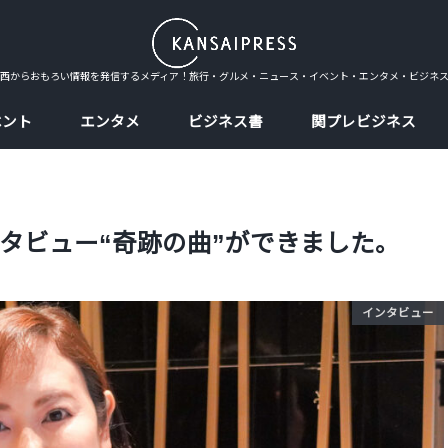
西からおもろい情報を発信するメディア！旅行・グルメ・ニュース・イベント・エンタメ・ビジネ
ベント
エンタメ
ビジネス書
関プレビジネス
タビュー“奇跡の曲”ができました。
インタビュー