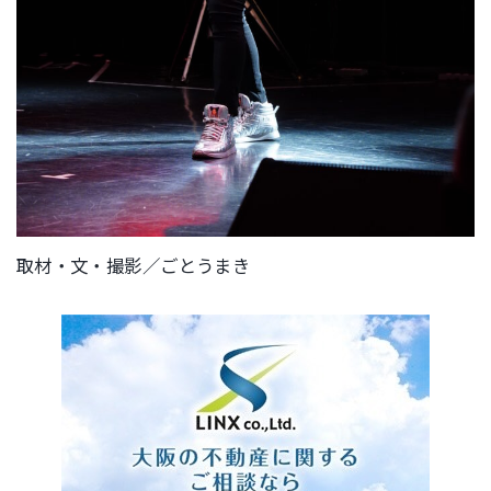
取材・文・撮影／ごとうまき